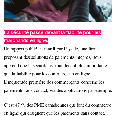
La sécurité passe devant la fiabilité pour les
marchands en ligne.
Un rapport publié
ce mardi
par Paysafe, une firme
proposant des solutions de paiements intégrés, nous
apprend que la sécurité est maintenant plus importante
que la fiabilité pour les commerçants en ligne.
L’inquiétude première des commerçants concerne les
paiements sans contact, via des applications par exemple.
C’est 47 % des PME canadiennes qui font du commerce
en ligne qui craignent que les paiements sans contact,