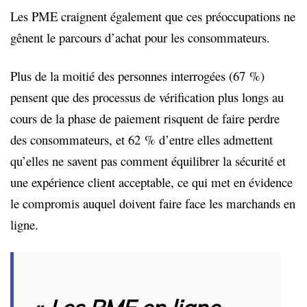
Les PME craignent également que ces préoccupations ne
gênent le parcours d’achat pour les consommateurs.
Plus de la moitié des personnes interrogées (67 %)
pensent que des processus de vérification plus longs au
cours de la phase de paiement risquent de faire perdre
des consommateurs, et 62 % d’entre elles admettent
qu’elles ne savent pas comment équilibrer la sécurité et
une expérience client acceptable, ce qui met en évidence
le compromis auquel doivent faire face les marchands en
ligne.