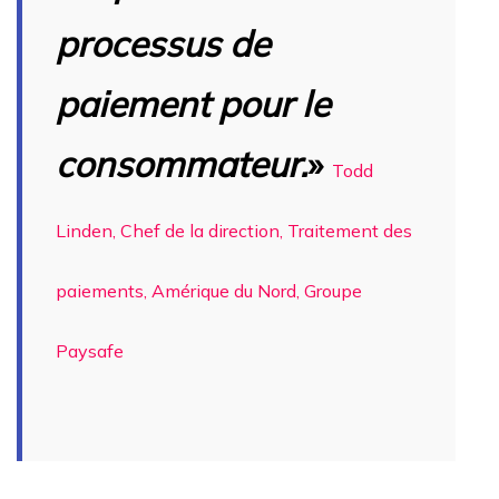
processus de
paiement pour le
consommateur.
»
Todd
Linden, Chef de la direction, Traitement des
paiements, Amérique du Nord, Groupe
Paysafe