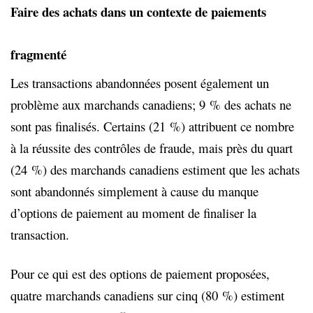
Faire des achats dans un contexte de paiements
fragmenté
Les transactions abandonnées posent également un
problème aux marchands canadiens; 9 % des achats ne
sont pas finalisés. Certains (21 %) attribuent ce nombre
à la réussite des contrôles de fraude, mais près du quart
(24 %) des marchands canadiens estiment que les achats
sont abandonnés simplement à cause du manque
d’options de paiement au moment de finaliser la
transaction.
Pour ce qui est des options de paiement proposées,
quatre marchands canadiens sur cinq (80 %) estiment