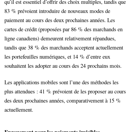
qu’il est essentiel d’offrir des choix multiples, tandis que
83 % prévoient introduire de nouveaux modes de
paiement au cours des deux prochaines années. Les
cartes de crédit (proposées par 86 % des marchands en
ligne canadiens) demeurent relativement répandues,
tandis que 38 % des marchands acceptent actuellement
les portefeuilles numériques, et 14 % d’entre eux
souhaitent les adopter au cours des 24 prochains mois.
Les applications mobiles sont l’une des méthodes les
plus attendues : 41 % prévoient de les proposer au cours
des deux prochaines années, comparativement à 15 %
actuellement.
Engouement pour les paiements invisibles