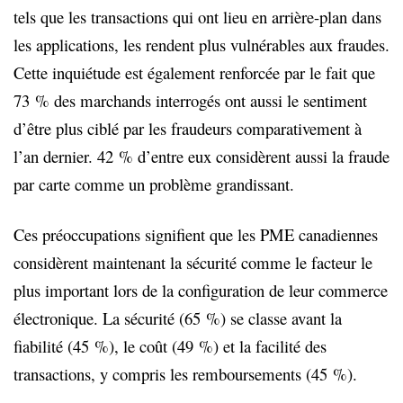
tels que les transactions qui ont lieu en arrière-plan dans
les applications, les rendent plus vulnérables aux fraudes.
Cette inquiétude est également renforcée par le fait que
73 % des marchands interrogés ont aussi le sentiment
d’être plus ciblé par les fraudeurs comparativement à
l’an dernier. 42 % d’entre eux considèrent aussi la fraude
par carte comme un problème grandissant.
Ces préoccupations signifient que les PME canadiennes
considèrent maintenant la sécurité comme le facteur le
plus important lors de la configuration de leur commerce
électronique. La sécurité (65 %) se classe avant la
fiabilité (45 %), le coût (49 %) et la facilité des
transactions, y compris les remboursements (45 %).