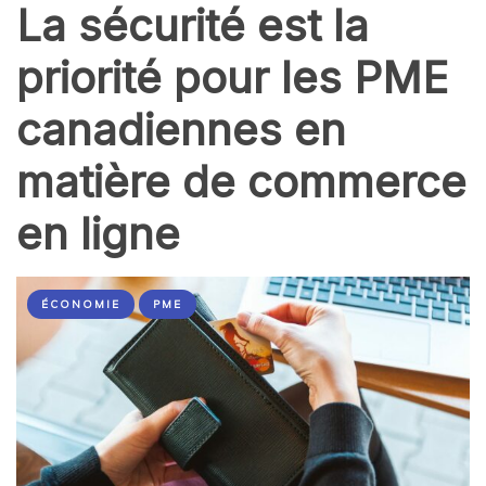
La sécurité est la
priorité pour les PME
canadiennes en
matière de commerce
en ligne
ÉCONOMIE
PME