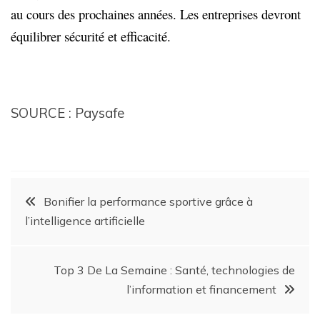
au cours des prochaines années. Les entreprises devront
équilibrer sécurité et efficacité.
SOURCE : Paysafe
Bonifier la performance sportive grâce à
l’intelligence artificielle
Top 3 De La Semaine : Santé, technologies de
l’information et financement