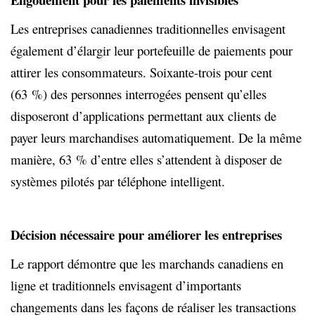
Les entreprises canadiennes traditionnelles envisagent
également d’élargir leur portefeuille de paiements pour
attirer les consommateurs. Soixante-trois pour cent
(63 %) des personnes interrogées pensent qu’elles
disposeront d’applications permettant aux clients de
payer leurs marchandises automatiquement. De la même
manière, 63 % d’entre elles s’attendent à disposer de
systèmes pilotés par téléphone intelligent.
Décision nécessaire pour améliorer les entreprises
Le rapport démontre que les marchands canadiens en
ligne et traditionnels envisagent d’importants
changements dans les façons de réaliser les transactions