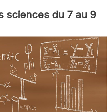
s sciences du 7 au 9