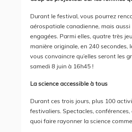
Durant le festival, vous pourrez renc
aérospatiale canadienne, mais aussi 
engagées. Parmi elles, quatre très j
manière originale, en 240 secondes, l
vous convaincre qu’elles seront les 
samedi 8 juin à 16h45 !
La science accessible à tous
Durant ces trois jours, plus 100 acti
festivaliers. Spectacles, conférences
quoi faire rayonner la science comme i