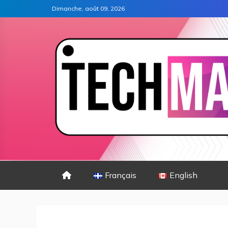
Dimanche, août 09, 2026
Français
English