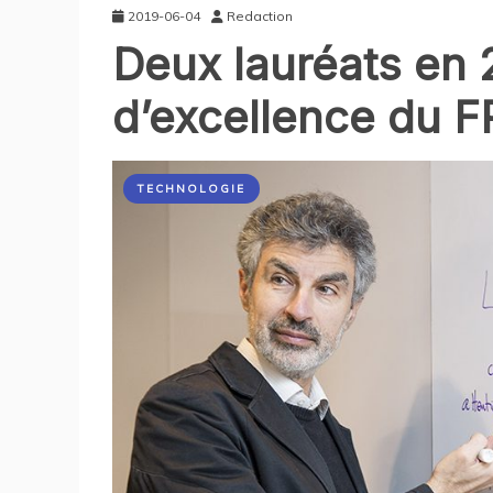
2019-06-04
Redaction
Deux lauréats en 2
d’excellence du 
TECHNOLOGIE