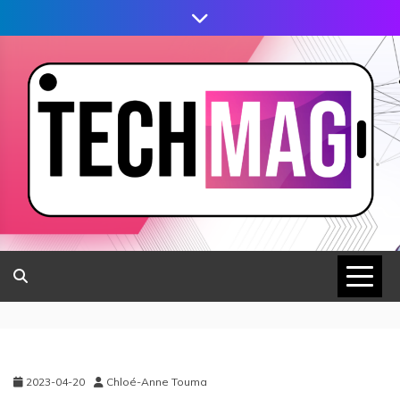
2023-04-20
Chloé-Anne Touma