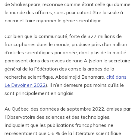
de Shakespeare, reconnue comme étant celle qui domine
le monde des affaires, sans pour autant être la seule à
nourrir et faire rayonner le génie scientifique.
Car bien que la communauté, forte de 327 millions de
francophones dans le monde, produise près d’un million
d’articles scientifiques par année, dont plus de la moitié
paraissent dans des revues de rang A (selon le secrétaire
général de la Fédération des conseils arabes de la
recherche scientifique, Abdelmajid Benamara,
cité dans
Le Devoir en 2022
), il n’en demeure pas moins qu’ils le
sont principalement en anglais.
Au Québec, des données de septembre 2022, émises par
l’Observatoire des sciences et des technologies,
indiquaient que les publications francophones ne
représentaient que 0,6 % de la littérature scientifique