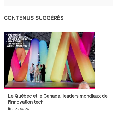
CONTENUS SUGGÉRÉS
Le Québec et le Canada, leaders mondiaux de
l’innovation tech
2025-06-26