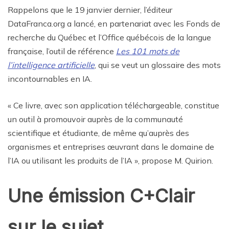
Rappelons que le 19 janvier dernier, l’éditeur
DataFranca.org a lancé, en partenariat avec les Fonds de
recherche du Québec et l’Office québécois de la langue
française, l’outil de référence
Les 101 mots de
l’intelligence artificielle
, qui se veut un glossaire des mots
incontournables en IA.
« Ce livre, avec son application téléchargeable, constitue
un outil à promouvoir auprès de la communauté
scientifique et étudiante, de même qu’auprès des
organismes et entreprises œuvrant dans le domaine de
l’IA ou utilisant les produits de l’IA », propose M. Quirion.
Une émission C+Clair
sur le sujet