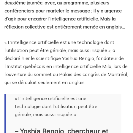
deuxième journée, avec, au programme, plusieurs
conférenciers pour marteler le message : il y a urgence
d’agir pour encadrer l’intelligence artificielle. Mais la
réflexion collective est entièrement menée en anglais…
« L’intelligence artificielle est une technologie dont
l’utilisation peut être géniale, mais aussi risquée », a
déclaré hier le scientifique Yoshua Bengio, fondateur de
l’Institut québécois en intelligence artificielle Mila, lors de
l’ouverture du sommet au Palais des congrès de Montréal,
qui se déroulait seulement en anglais.
« L’intelligence artificielle est une
technologie dont l’utilisation peut être
géniale, mais aussi risquée. »
– Yoshia Bengio, chercheur et