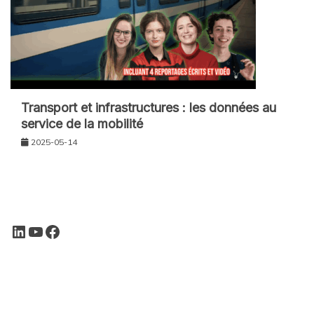
Transport et infrastructures : les données au
service de la mobilité
2025-05-14