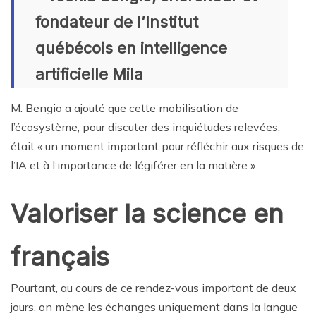
fondateur de l’Institut
québécois en intelligence
artificielle Mila
M. Bengio a ajouté que cette mobilisation de
l’écosystème, pour discuter des inquiétudes relevées,
était « un moment important pour réfléchir aux risques de
l’IA et à l’importance de légiférer en la matière ».
Valoriser la science en
français
Pourtant, au cours de ce rendez-vous important de deux
jours, on mène les échanges uniquement dans la langue