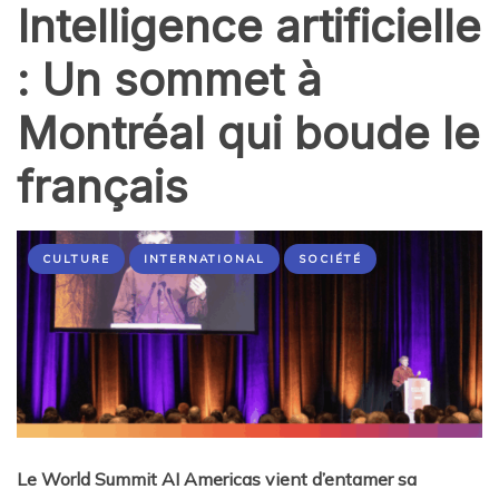
Intelligence artificielle
: Un sommet à
Montréal qui boude le
français
CULTURE
INTERNATIONAL
SOCIÉTÉ
Le World Summit AI Americas vient d’entamer sa