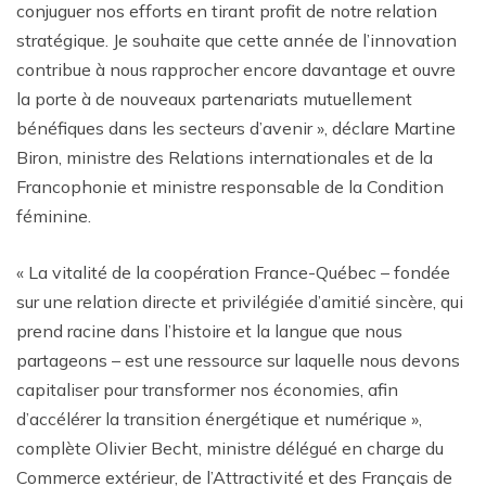
conjuguer nos efforts en tirant profit de notre relation
stratégique. Je souhaite que cette année de l’innovation
contribue à nous rapprocher encore davantage et ouvre
la porte à de nouveaux partenariats mutuellement
bénéfiques dans les secteurs d’avenir », déclare Martine
Biron, ministre des Relations internationales et de la
Francophonie et ministre responsable de la Condition
féminine.
« La vitalité de la coopération France-Québec – fondée
sur une relation directe et privilégiée d’amitié sincère, qui
prend racine dans l’histoire et la langue que nous
partageons – est une ressource sur laquelle nous devons
capitaliser pour transformer nos économies, afin
d’accélérer la transition énergétique et numérique »,
complète Olivier Becht, ministre délégué en charge du
Commerce extérieur, de l’Attractivité et des Français de