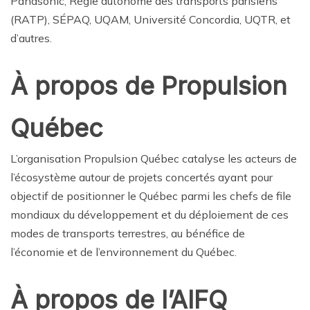
Panasonic, Régie autonome des transports parisiens
(RATP), SÉPAQ, UQAM, Université Concordia, UQTR, et
d’autres.
À propos de Propulsion
Québec
L’organisation Propulsion Québec catalyse les acteurs de
l’écosystème autour de projets concertés ayant pour
objectif de positionner le Québec parmi les chefs de file
mondiaux du développement et du déploiement de ces
modes de transports terrestres, au bénéfice de
l’économie et de l’environnement du Québec.
À propos de l’AIFQ