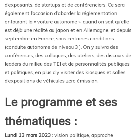
d’exposants, de startups et de conférenciers. Ce sera
également l’occasion d’aborder la réglementation
entourant la « voiture autonome », quand on sait qu’elle
est déjà une réalité au Japon et en Allemagne, et depuis
septembre en France, sous certaines conditions
(conduite autonome de niveau 3 ). On y suivra des
conférences, des colloques, des ateliers, des discours de
leaders du milieu des TEI et de personnalités publiques
et politiques, en plus d’y visiter des kiosques et salles
d’expositions de véhicules zéro émission.
Le programme et ses
thématiques :
Lundi 13 mars 2023 :
vision politique, approche