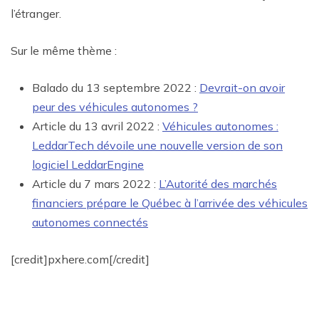
l’étranger.
Sur le même thème :
Balado du 13 septembre 2022 :
Devrait-on avoir
peur des véhicules autonomes ?
Article du 13 avril 2022 :
Véhicules autonomes :
LeddarTech dévoile une nouvelle version de son
logiciel LeddarEngine
Article du 7 mars 2022 :
L’Autorité des marchés
financiers prépare le Québec à l’arrivée des véhicules
autonomes connectés
[credit]pxhere.com[/credit]