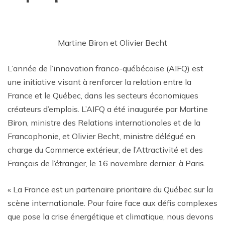
Martine Biron et Olivier Becht
L’année de l’innovation franco-québécoise (AIFQ) est
une initiative visant à renforcer la relation entre la
France et le Québec, dans les secteurs économiques
créateurs d’emplois. L’AIFQ a été inaugurée par Martine
Biron, ministre des Relations internationales et de la
Francophonie, et Olivier Becht, ministre délégué en
charge du Commerce extérieur, de l’Attractivité et des
Français de l’étranger, le 16 novembre dernier, à Paris.
« La France est un partenaire prioritaire du Québec sur la
scène internationale. Pour faire face aux défis complexes
que pose la crise énergétique et climatique, nous devons