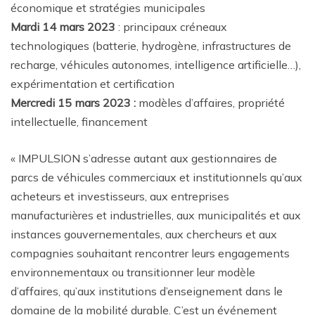
économique et stratégies municipales
Mardi 14 mars 2023
: principaux créneaux
technologiques (batterie, hydrogène, infrastructures de
recharge, véhicules autonomes, intelligence artificielle…),
expérimentation et certification
Mercredi 15 mars 2023 :
modèles d’affaires, propriété
intellectuelle, financement
« IMPULSION s’adresse autant aux gestionnaires de
parcs de véhicules commerciaux et institutionnels qu’aux
acheteurs et investisseurs, aux entreprises
manufacturières et industrielles, aux municipalités et aux
instances gouvernementales, aux chercheurs et aux
compagnies souhaitant rencontrer leurs engagements
environnementaux ou transitionner leur modèle
d’affaires, qu’aux institutions d’enseignement dans le
domaine de la mobilité durable. C’est un événement