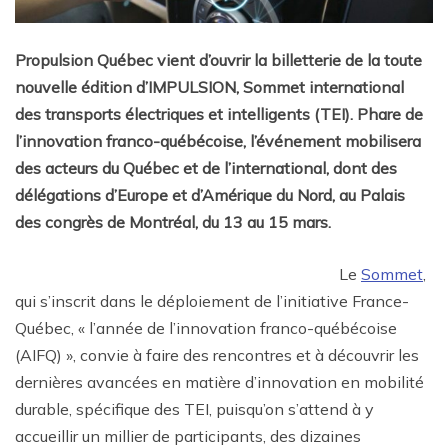
Propulsion Québec vient d’ouvrir la billetterie de la toute
nouvelle édition d’IMPULSION, Sommet international
des transports électriques et intelligents (TEI). Phare de
l’innovation franco-québécoise, l’événement mobilisera
des acteurs du Québec et de l’international, dont des
délégations d’Europe et d’Amérique du Nord, au Palais
des congrès de Montréal, du 13 au 15 mars.
Le
Sommet
,
qui s’inscrit dans le déploiement de l’initiative France-
Québec, « l’année de l’innovation franco-québécoise
(AIFQ) », convie à faire des rencontres et à découvrir les
dernières avancées en matière d’innovation en mobilité
durable, spécifique des TEI, puisqu’on s’attend à y
accueillir un millier de participants, des dizaines