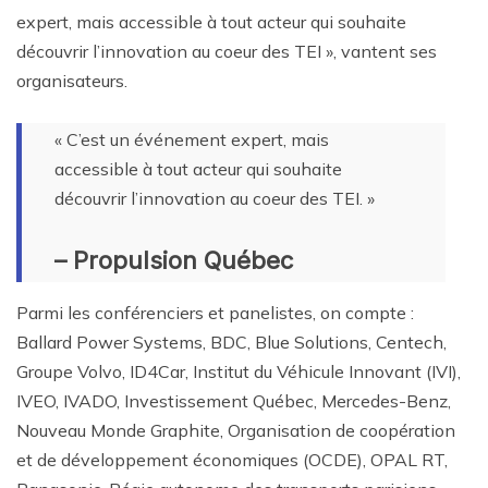
expert, mais accessible à tout acteur qui souhaite
découvrir l’innovation au coeur des TEI », vantent ses
organisateurs.
« C’est un événement expert, mais
accessible à tout acteur qui souhaite
découvrir l’innovation au coeur des TEI. »
– Propulsion Québec
Parmi les conférenciers et panelistes, on compte :
Ballard Power Systems, BDC, Blue Solutions, Centech,
Groupe Volvo, ID4Car, Institut du Véhicule Innovant (IVI),
IVEO, IVADO, Investissement Québec, Mercedes-Benz,
Nouveau Monde Graphite, Organisation de coopération
et de développement économiques (OCDE), OPAL RT,