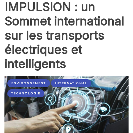
IMPULSION : un
Sommet international
sur les transports
électriques et
intelligents
ENVIRONNEMENT
INTERNATIONAL
TECHNOLOGIE