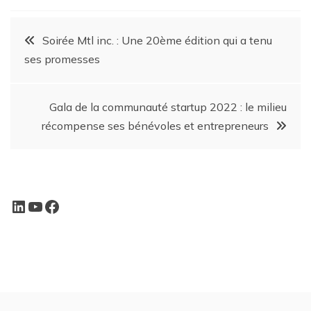
Soirée Mtl inc. : Une 20ème édition qui a tenu
ses promesses
Gala de la communauté startup 2022 : le milieu
récompense ses bénévoles et entrepreneurs