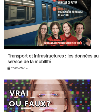
Transport et infrastructures : les données au
service de la mobilité
2025-05-14