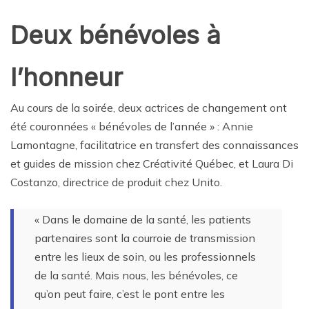
Deux bénévoles à
l’honneur
Au cours de la soirée, deux actrices de changement ont
été couronnées « bénévoles de l’année » : Annie
Lamontagne, facilitatrice en transfert des connaissances
et guides de mission chez Créativité Québec, et Laura Di
Costanzo, directrice de produit chez Unito.
« Dans le domaine de la santé, les patients
partenaires sont la courroie de transmission
entre les lieux de soin, ou les professionnels
de la santé. Mais nous, les bénévoles, ce
qu’on peut faire, c’est le pont entre les