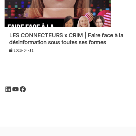
LES CONNECTEURS x CRIM | Faire face à la
désinformation sous toutes ses formes
2025-04-11