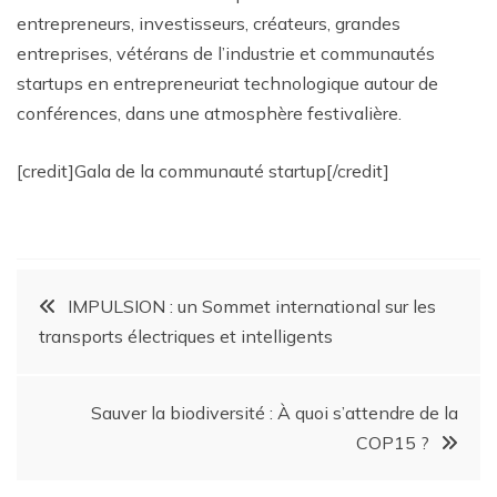
entrepreneurs, investisseurs, créateurs, grandes
entreprises, vétérans de l’industrie et communautés
startups en entrepreneuriat technologique autour de
conférences, dans une atmosphère festivalière.
[credit]Gala de la communauté startup[/credit]
IMPULSION : un Sommet international sur les
transports électriques et intelligents
Sauver la biodiversité : À quoi s’attendre de la
COP15 ?