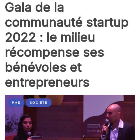
Gala de la
communauté startup
2022 : le milieu
récompense ses
bénévoles et
entrepreneurs
PME
SOCIÉTÉ