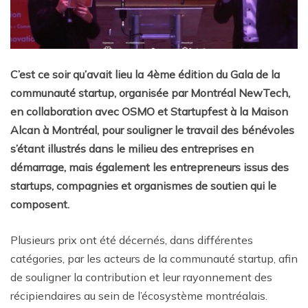
C’est ce soir qu’avait lieu la 4ème édition du Gala de la
communauté startup, organisée par Montréal NewTech,
en collaboration avec OSMO et Startupfest à la Maison
Alcan à Montréal, pour souligner le travail des bénévoles
s’étant illustrés dans le milieu des entreprises en
démarrage, mais également les entrepreneurs issus des
startups, compagnies et organismes de soutien qui le
composent.
Plusieurs prix ont été décernés, dans différentes
catégories, par les acteurs de la communauté startup, afin
de souligner la contribution et leur rayonnement des
récipiendaires au sein de l’écosystème montréalais.