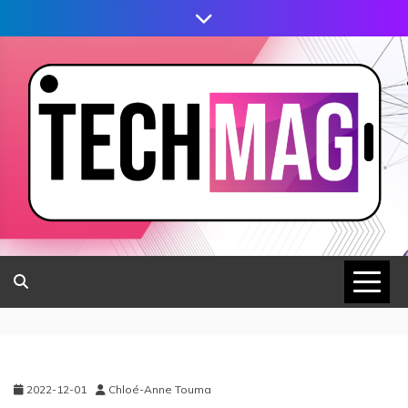
2022-12-01
Chloé-Anne Touma