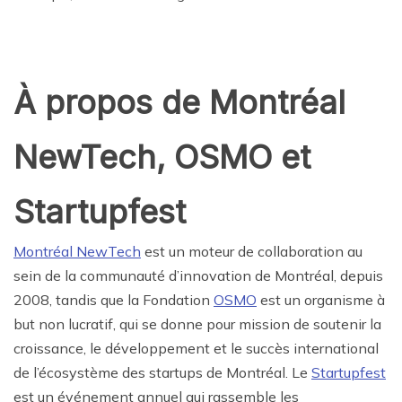
À propos de Montréal
NewTech, OSMO et
Startupfest
Montréal NewTech
est un moteur de collaboration au
sein de la communauté d’innovation de Montréal, depuis
2008, tandis que la Fondation
OSMO
est un organisme à
but non lucratif, qui se donne pour mission de soutenir la
croissance, le développement et le succès international
de l’écosystème des startups de Montréal. Le
Startupfest
est un événement annuel qui rassemble les