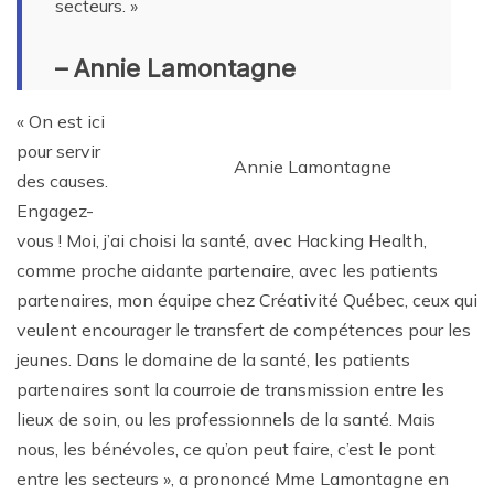
secteurs. »
– Annie Lamontagne
« On est ici
pour servir
Annie Lamontagne
des causes.
Engagez-
vous ! Moi, j’ai choisi la santé, avec Hacking Health,
comme proche aidante partenaire, avec les patients
partenaires, mon équipe chez Créativité Québec, ceux qui
veulent encourager le transfert de compétences pour les
jeunes. Dans le domaine de la santé, les patients
partenaires sont la courroie de transmission entre les
lieux de soin, ou les professionnels de la santé. Mais
nous, les bénévoles, ce qu’on peut faire, c’est le pont
entre les secteurs », a prononcé Mme Lamontagne en