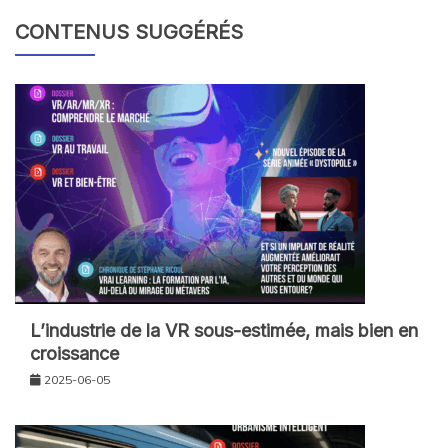
CONTENUS SUGGÉRÉS
L’industrie de la VR sous-estimée, mais bien en
croissance
2025-06-05