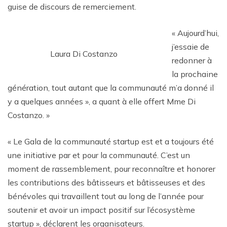
guise de discours de remerciement.
« Aujourd’hui,
j’essaie de
Laura Di Costanzo
redonner à
la prochaine
génération, tout autant que la communauté m’a donné il
y a quelques années », a quant à elle offert Mme Di
Costanzo. »
« Le Gala de la communauté startup est et a toujours été
une initiative par et pour la communauté. C’est un
moment de rassemblement, pour reconnaître et honorer
les contributions des bâtisseurs et bâtisseuses et des
bénévoles qui travaillent tout au long de l’année pour
soutenir et avoir un impact positif sur l’écosystème
startup », déclarent les organisateurs.