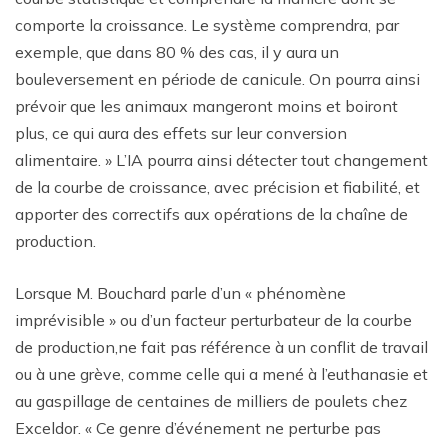
comporte la croissance. Le système comprendra, par
exemple, que dans 80 % des cas, il y aura un
bouleversement en période de canicule. On pourra ainsi
prévoir que les animaux mangeront moins et boiront
plus, ce qui aura des effets sur leur conversion
alimentaire. » L’IA pourra ainsi détecter tout changement
de la courbe de croissance, avec précision et fiabilité, et
apporter des correctifs aux opérations de la chaîne de
production.
Lorsque M. Bouchard parle d’un « phénomène
imprévisible » ou d’un facteur perturbateur de la courbe
de production,ne fait pas référence à un conflit de travail
ou à une grève, comme celle qui a mené à l’euthanasie et
au gaspillage de centaines de milliers de poulets chez
Exceldor. « Ce genre d’événement ne perturbe pas