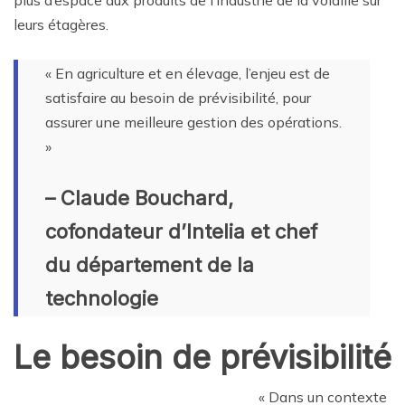
leurs étagères.
« En agriculture et en élevage, l’enjeu est de
satisfaire au besoin de prévisibilité, pour
assurer une meilleure gestion des opérations.
»
– Claude Bouchard,
cofondateur d’Intelia et chef
du département de la
technologie
Le besoin de prévisibilité
« Dans un contexte