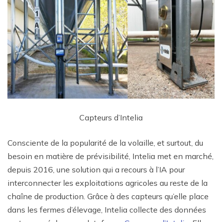
Capteurs d’Intelia
Consciente de la popularité de la volaille, et surtout, du
besoin en matière de prévisibilité, Intelia met en marché,
depuis 2016, une solution qui a recours à l’IA pour
interconnecter les exploitations agricoles au reste de la
chaîne de production. Grâce à des capteurs qu’elle place
dans les fermes d’élevage, Intelia collecte des données