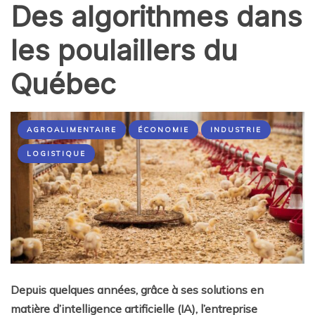
Des algorithmes dans
les poulaillers du
Québec
AGROALIMENTAIRE
ÉCONOMIE
INDUSTRIE
LOGISTIQUE
Depuis quelques années, grâce à ses solutions en
matière d’intelligence artificielle (IA), l’entreprise