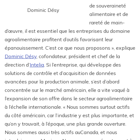
de souveraineté
Dominic Désy
alimentaire et de
rareté de main-
d’œuvre, il est essentiel que les entreprises du domaine
agroalimentaire profitent d’outils favorisant leur
épanouissement. C’est ce que nous proposons », explique
Dominic Désy
, cofondateur, président et chef de la
direction d’
Intelia
. Si l’entreprise, qui développe des
solutions de contrôle et d’acquisition de données
avancées pour la production animale, s’est d’abord
concentrée sur le marché américain, elle a vite vaqué à
l’expansion de son offre dans le secteur agroalimentaire
à l’échelle internationale. « Nous sommes surtout actifs
du côté américain, car l’industrie y est plus importante, et
qu’on y trouvait, à l’époque, une plus grande ouverture.
Nous sommes aussi très actifs auCanada, et nous