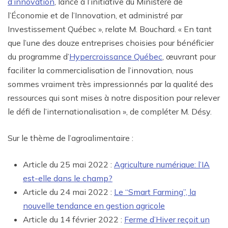
d’innovation
, lancé à l’initiative du Ministère de
l’Économie et de l’Innovation, et administré par
Investissement Québec », relate M. Bouchard. « En tant
que l’une des douze entreprises choisies pour bénéficier
du programme d’
Hypercroissance Québec
, œuvrant pour
faciliter la commercialisation de l’innovation, nous
sommes vraiment très impressionnés par la qualité des
ressources qui sont mises à notre disposition pour relever
le défi de l’internationalisation », de compléter M. Désy.
Sur le thème de l’agroalimentaire :
Article du 25 mai 2022 :
Agriculture numérique: l’IA
est-elle dans le champ?
Article du 24 mai 2022 :
Le “Smart Farming”, la
nouvelle tendance en gestion agricole
Article du 14 février 2022 :
Ferme d’Hiver reçoit un