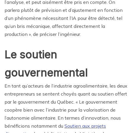
l’analyse, et peut aisément être pris en compte. On
parlera plutôt de prévision et d’ajustement en fonction
d’un phénomène nécessitant l’IA pour être détecté, tel
qu’un bris mécanique, affectant directement la
production », de préciser l’ingénieur.
Le soutien
gouvernemental
En tant qu’acteurs de l’industrie agroalimentaire, les deux
entrepreneurs se sentent choyés quant au soutien offert
par le gouvernement du Québec. « Le gouvernement
coopère bien avec l’industrie pour la valorisation de
l’autonomie alimentaire. En termes d’innovation, nous
bénéficions notamment du
Soutien aux projets