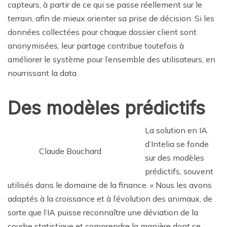
capteurs, à partir de ce qui se passe réellement sur le
terrain, afin de mieux orienter sa prise de décision. Si les
données collectées pour chaque dossier client sont
anonymisées, leur partage contribue toutefois à
améliorer le système pour l’ensemble des utilisateurs, en
nourrissant la data.
Des modèles prédictifs
La solution en IA
d’Intelia se fonde
Claude Bouchard
sur des modèles
prédictifs, souvent
utilisés dans le domaine de la finance. « Nous les avons
adaptés à la croissance et à l’évolution des animaux, de
sorte que l’IA puisse reconnaître une déviation de la
courbe statistique et comprendre la manière dont se