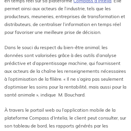
en temps réel sur sa plateforme
Compass d’Intelia
. Elle
permet ainsi aux acteurs de l’industrie, tels que les
producteurs, meuneries, entreprises de transformation et
distributeurs, de centraliser l’information en temps réel
pour favoriser une meilleure prise de décision.
Dans le souci du respect du bien-être animal, les
données sont valorisées grâce à des outils d’analyse
prédictive et d’apprentissage machine, qui fournissent
aux acteurs de la chaîne les renseignements nécessaires
à l’optimisation de la filière. « Il ne s’agira pas seulement
d’optimiser les soins pour la rentabilité, mais aussi pour la
santé animale », indique M. Bouchard.
À travers le portail web ou l’application mobile de la
plateforme Compass d’Intelia, le client peut consulter, sur
son tableau de bord, les rapports générés par les