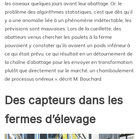
les oiseaux quelques jours avant leur abattage. Or, le
problème des algorithmes statistiques, c’est que dès qu’il
y a une anomalie liée à un phénomène indétectable, les
prévisions sont mauvaises. Lors de la cueillette, des
abatteurs venus chercher les poulets à la ferme
pouvaient y constater qu’ils avaient un poids inférieur à
ce qui était prévu, ce qui résultait en un détournement de
la chaîne d’abattage pour les envoyer en transformation
plutôt que directement sur le marché, un chamboulement
de processus onéreux », décrit M. Bouchard.
Des capteurs dans les
fermes d’élevage