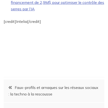
financement de 2,9M$ pour optimiser le contrôle des
serres par l’IA
[credit]Intelia[/credit]
Faux-profils et arnaques sur les réseaux sociaux
: la techno à la rescousse