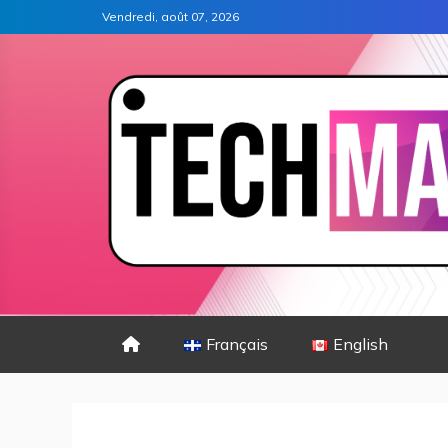
Vendredi, août 07, 2026
Français
English