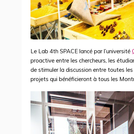
Le Lab 4th SPACE lancé par l’université
proactive entre les chercheurs, les étud
de stimuler la discussion entre toutes les 
projets qui bénéficieront à tous les Mont