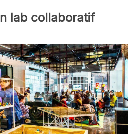
 lab collaboratif