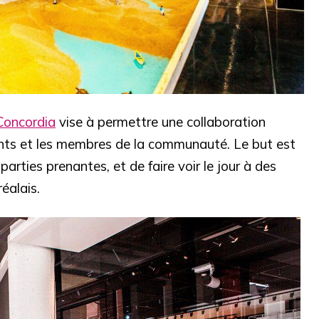
Concordia
vise à permettre une collaboration
iants et les membres de la communauté. Le but est
parties prenantes, et de faire voir le jour à des
réalais.