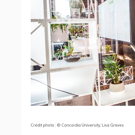
Crédit photo : © Concordia University, Lisa Graves