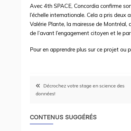
Avec 4th SPACE, Concordia confirme son 
l’échelle internationale. Cela a pris deux
Valérie Plante, la mairesse de Montréal, 
de l’avant l’engagement citoyen et le par
Pour en apprendre plus sur ce projet ou pou
Décrochez votre stage en science des
données!
CONTENUS SUGGÉRÉS