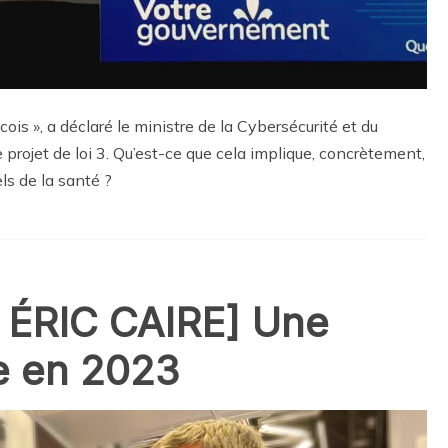
cois », a déclaré le ministre de la Cybersécurité et du
e projet de loi 3. Qu’est-ce que cela implique, concrètement,
ls de la santé ?
ÉRIC CAIRE] Une
e en 2023