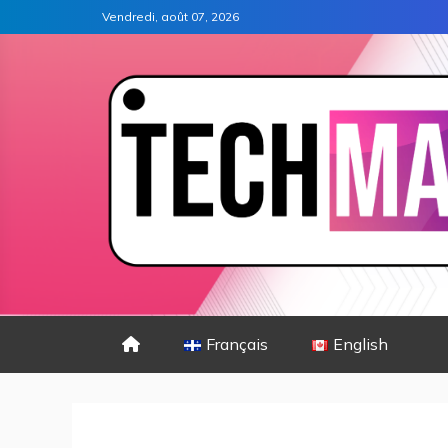
Vendredi, août 07, 2026
Français
English