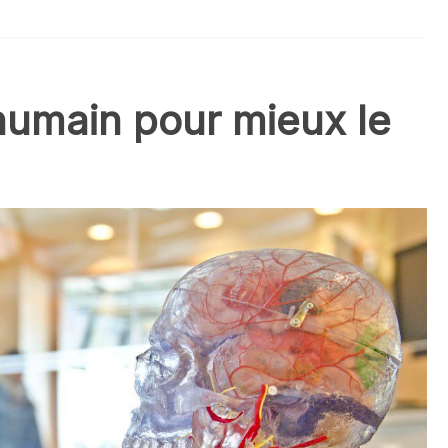
 humain pour mieux le