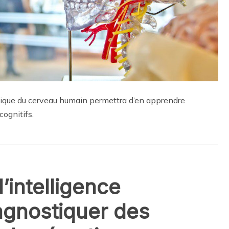
ique du cerveau humain permettra d’en apprendre
cognitifs.
’intelligence
diagnostiquer des