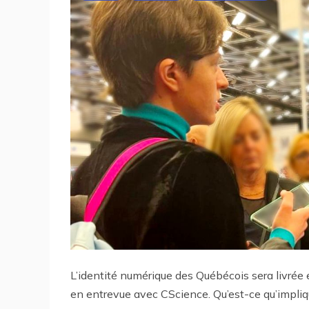
L’identité numérique des Québécois sera livrée e
en entrevue avec CScience. Qu’est-ce qu’impliqu