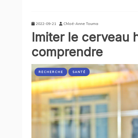
2022-09-21
Chloé-Anne Touma
Imiter le cerveau
comprendre
RECHERCHE
SANTÉ