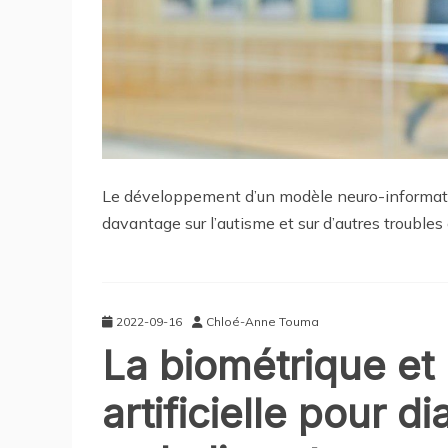
Le développement d’un modèle neuro-informat
davantage sur l’autisme et sur d’autres troubles 
2022-09-16
Chloé-Anne Touma
La biométrique et l
artificielle pour 