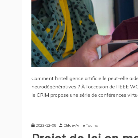
Comment l’intelligence artificielle peut-elle aid
neurodégénératives ? À l’occasion de l’IEEE W
le CRIM propose une série de conférences virtue
2022-12-08
Chloé-Anne Touma