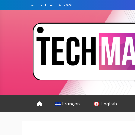
Vendredi, août 07, 2026
Français
English