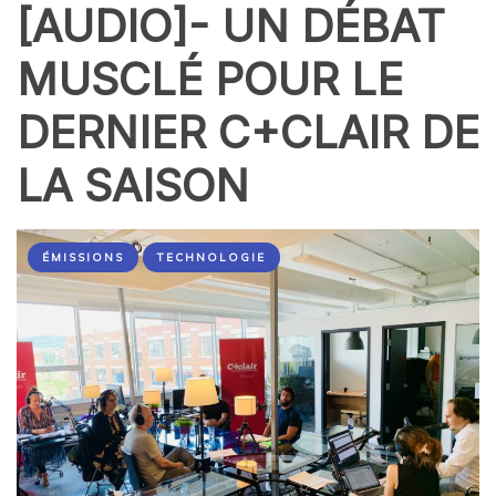
[AUDIO]- UN DÉBAT
MUSCLÉ POUR LE
DERNIER C+CLAIR DE
LA SAISON
ÉMISSIONS
TECHNOLOGIE