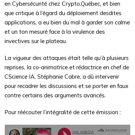
en Cybersécurité chez Crypto.Québec, et bien
que critique à l’égard du déploiement desdites
applications, a eu bien du mal à garder son calme
et un ton mesuré face à la virulence des
invectives sur le plateau.
La vigueur des attaques était telle qu’à plusieurs
reprises, la co-animatrice et rédactrice en chef de
CScience IA, Stéphanie Cabre, a dû intervenir
pour recadrer les discussions et se porter en faux
contre certains des arguments avancés.
Pour réécouter l’intégralité de cette émission :