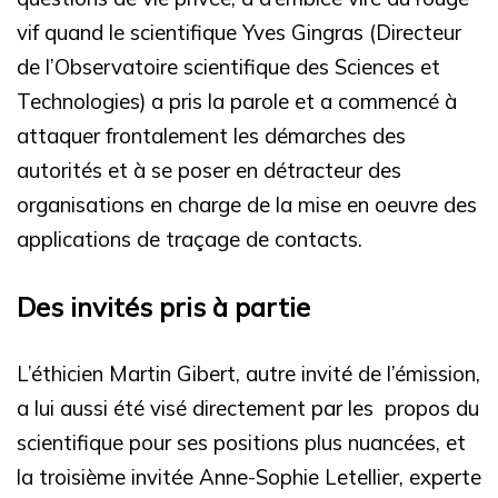
vif quand le scientifique Yves Gingras (Directeur
de l’Observatoire scientifique des Sciences et
Technologies) a pris la parole et a commencé à
attaquer frontalement les démarches des
autorités et à se poser en détracteur des
organisations en charge de la mise en oeuvre des
applications de traçage de contacts.
Des invités pris à partie
L’éthicien Martin Gibert, autre invité de l’émission,
a lui aussi été visé directement par les propos du
scientifique pour ses positions plus nuancées, et
la troisième invitée Anne-Sophie Letellier, experte