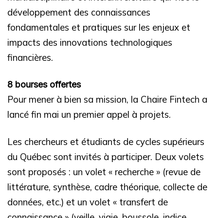
développement des connaissances
fondamentales et pratiques sur les enjeux et
impacts des innovations technologiques
financières.
8 bourses offertes
Pour mener à bien sa mission, la Chaire Fintech a
lancé fin mai un premier appel à projets.
Les chercheurs et étudiants de cycles supérieurs
du Québec sont invités à participer. Deux volets
sont proposés : un volet « recherche » (
revue de
littérature, synthèse, cadre théorique, collecte de
données, etc.) et un volet « transfert de
connaissance » (veille, vigie, boussole, indice,