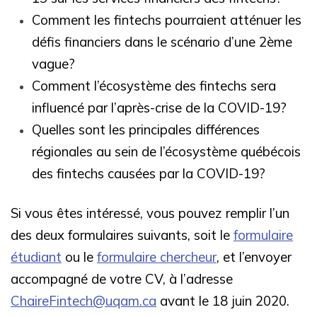
Comment les fintechs pourraient atténuer les
défis financiers dans le scénario d’une 2ème
vague?
Comment l’écosystème des fintechs sera
influencé par l’après-crise de la COVID-19?
Quelles sont les principales différences
régionales au sein de l’écosystème québécois
des fintechs causées par la COVID-19?
Si vous êtes intéressé, vous pouvez remplir l’un
des deux formulaires suivants, soit le
formulaire
étudiant
ou le
formulaire chercheur
, et l’envoyer
accompagné de votre CV, à l’adresse
ChaireFintech@uqam.ca
avant le 18 juin 2020.