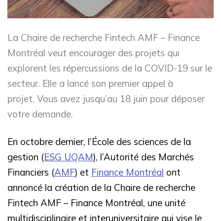
La Chaire de recherche Fintech AMF – Finance
Montréal veut encourager des projets qui
explorent les répercussions de la COVID-19 sur le
secteur. Elle a lancé son premier appel à
projet. Vous avez jusqu’au 18 juin pour déposer
votre demande.
En octobre dernier, l’École des sciences de la
gestion (
ESG UQAM
), l’Autorité des Marchés
Financiers (
AMF
) et
Finance Montréal
ont
annoncé la création de la Chaire de recherche
Fintech AMF – Finance Montréal, une unité
multidisciplinaire et interuniversitaire qui vise le