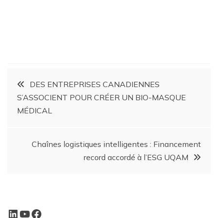
DES ENTREPRISES CANADIENNES
S’ASSOCIENT POUR CRÉER UN BIO-MASQUE
MÉDICAL
Chaînes logistiques intelligentes : Financement
record accordé à l’ESG UQAM