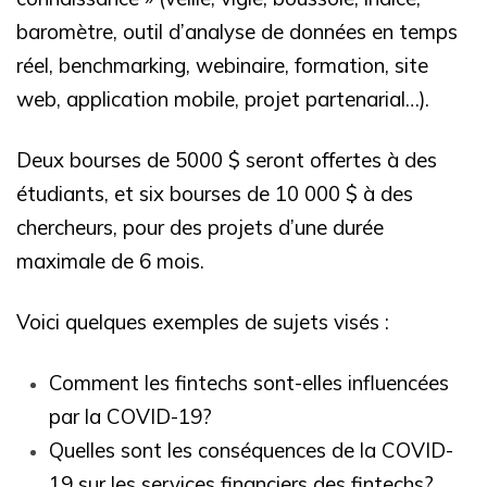
baromètre, outil d’analyse de données en temps
réel, benchmarking, webinaire, formation, site
web, application mobile, projet partenarial…).
Deux bourses de 5000 $ seront offertes à des
étudiants, et six bourses de 10 000 $ à des
chercheurs, pour des projets d’une durée
maximale de 6 mois.
Voici quelques exemples de sujets visés :
Comment les fintechs sont-elles influencées
par la COVID-19?
Quelles sont les conséquences de la COVID-
19 sur les services financiers des fintechs?