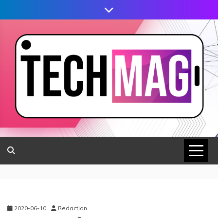
2020-06-10
Redaction