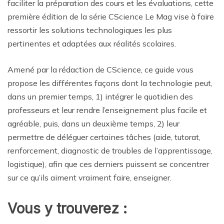
faciliter la préparation des cours et les évaluations, cette
première édition de la série CScience Le Mag vise à faire
ressortir les solutions technologiques les plus
pertinentes et adaptées aux réalités scolaires.
Amené par la rédaction de CScience, ce guide vous
propose les différentes façons dont la technologie peut,
dans un premier temps, 1) intégrer le quotidien des
professeurs et leur rendre l’enseignement plus facile et
agréable, puis, dans un deuxième temps, 2) leur
permettre de déléguer certaines tâches (aide, tutorat,
renforcement, diagnostic de troubles de l’apprentissage,
logistique), afin que ces derniers puissent se concentrer
sur ce qu’ils aiment vraiment faire, enseigner.
Vous y trouverez :