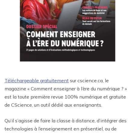
Téléchargeable gratuitement
sur cscience.ca, le
magazine « Comment enseigner à l’ère du numérique ? »
est la toute première revue 100% numérique et gratuite
de CScience, un outil dédié aux enseignants.
Qu’il s’agisse de faire la classe à distance, d’intégrer des
technologies à l’enseignement en présentiel, ou de