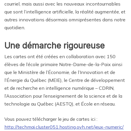
courriel, mais aussi avec les nouveaux incontournables
que sont l’intelligence artificielle, la réalité augmentée, et
autres innovations désormais omniprésentes dans notre
quotidien.
Une démarche rigoureuse
Les cartes ont été créées en collaboration avec 150
élèves de l’école primaire Notre-Dame-de-la-Paix ainsi
que le Ministère de l’Économie, de l’Innovation et de
l’Énergie du Québec (MEIE), le Centre de développement
et de recherche en intelligence numérique – CDRIN,
l’Association pour l’enseignement de la science et de la
technologie au Québec (AESTQ), et École en réseau.
Vous pouvez télécharger le jeu de cartes ici :
http://techmaj.cluster051.hosting.ovh.net/jeux-numeric/