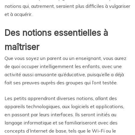
notions qui, autrement, seraient plus difficiles à vulgariser
et à acquérir.
Des notions essentielles à
maîtriser
Que vous soyez un parent ou un enseignant, vous aurez
de quoi occuper intelligemment les enfants, avec une
activité aussi amusante qu’éducative, puisqu’elle a déjà
fait ses preuves auprès des groupes qui l’ont testée.
Les petits apprendront diverses notions, allant des
appareils technologiques, aux logiciels et applications,
en passant par leurs interfaces. Ils seront initiés au
langage informatique et se familiariseront avec des
concepts d’Internet de base, tels que le Wi-Fi ou le