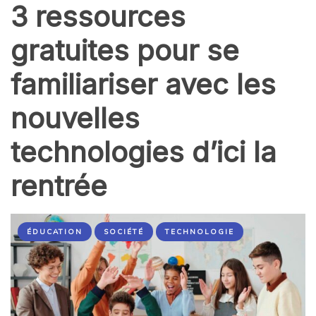
3 ressources
gratuites pour se
familiariser avec les
nouvelles
technologies d’ici la
rentrée
ÉDUCATION
SOCIÉTÉ
TECHNOLOGIE