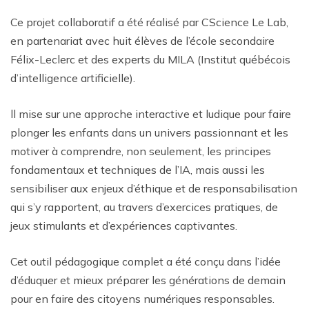
Ce projet collaboratif a été réalisé par CScience Le Lab,
en partenariat avec huit élèves de l’école secondaire
Félix-Leclerc et des experts du MILA (Institut québécois
d’intelligence artificielle).
ll mise sur une approche interactive et ludique pour faire
plonger les enfants dans un univers passionnant et les
motiver à comprendre, non seulement, les principes
fondamentaux et techniques de l’IA, mais aussi les
sensibiliser aux enjeux d’éthique et de responsabilisation
qui s’y rapportent, au travers d’exercices pratiques, de
jeux stimulants et d’expériences captivantes.
Cet outil pédagogique complet a été conçu dans l’idée
d’éduquer et mieux préparer les générations de demain
pour en faire des citoyens numériques responsables.