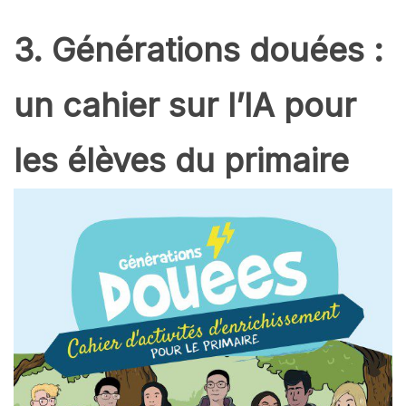
3. Générations douées :
un cahier sur l’IA pour
les élèves du primaire