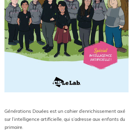
Générations Douées est un cahier d’enrichissement axé
sur l’intelligence artificielle, qui s’adresse aux enfants du
primaire.