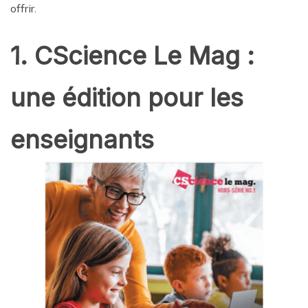
offrir.
1. CScience Le Mag :
une édition pour les
enseignants