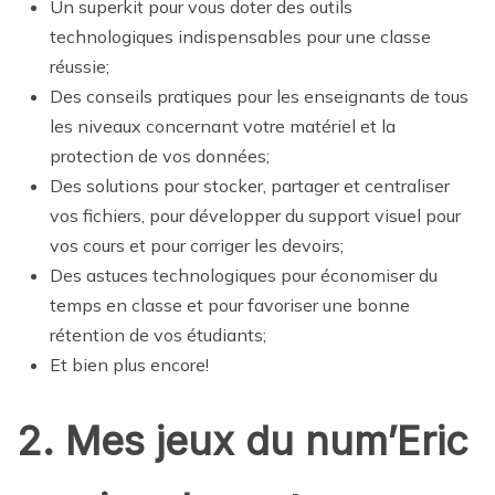
Un superkit pour vous doter des outils
technologiques indispensables pour une classe
réussie;
Des conseils pratiques pour les enseignants de tous
les niveaux concernant votre matériel et la
protection de vos données;
Des solutions pour stocker, partager et centraliser
vos fichiers, pour développer du support visuel pour
vos cours et pour corriger les devoirs;
Des astuces technologiques pour économiser du
temps en classe et pour favoriser une bonne
rétention de vos étudiants;
Et bien plus encore!
2. Mes jeux du num’Eric