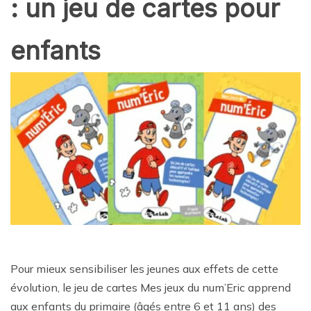
: un jeu de cartes pour
enfants
Pour mieux sensibiliser les jeunes aux effets de cette
évolution, le jeu de cartes Mes jeux du num’Eric apprend
aux enfants du primaire (âgés entre 6 et 11 ans) des