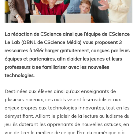
La rédaction de CScience ainsi que l’équipe de CScience
Le Lab (OBNL de CScience Média) vous proposent 3
ressources à télécharger gratuitement, conçues par leurs
équipes et partenaires, afin d’aider les jeunes et leurs
professeurs à se familiariser avec les nouvelles
technologies.
Destinées aux élèves ainsi qu’aux enseignants de
plusieurs niveaux, ces outils visent à sensibiliser aux
enjeux propres aux technologies innovantes, tout en les
démystifiant. Alliant le plaisir de la lecture au ludisme du
jeu, ils doteront les apprenants de nouvelles astuces, en
vue de tirer le meilleur de ce que l’ère du numérique a à