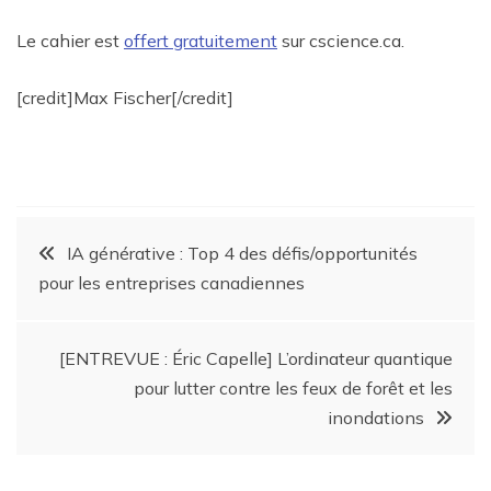
Le cahier est
offert gratuitement
sur cscience.ca.
[credit]Max Fischer[/credit]
IA générative : Top 4 des défis/opportunités
pour les entreprises canadiennes
[ENTREVUE : Éric Capelle] L’ordinateur quantique
pour lutter contre les feux de forêt et les
inondations