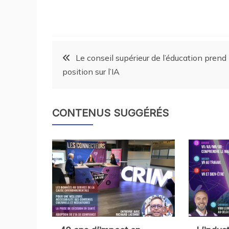
Le conseil supérieur de l’éducation prend
position sur l’IA
CONTENUS SUGGÉRÉS