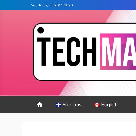
Vendredi, août 07, 2026
Français
English