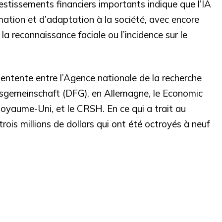
stissements financiers importants indique que l’IA
mation et d’adaptation à la société, avec encore
la reconnaissance faciale ou l’incidence sur le
entente entre l’Agence nationale de la recherche
gsgemeinschaft (DFG), en Allemagne, le Economic
oyaume-Uni, et le CRSH. En ce qui a trait au
ois millions de dollars qui ont été octroyés à neuf