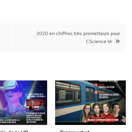
2020 en chiffres très prometteurs pour
CScience IA