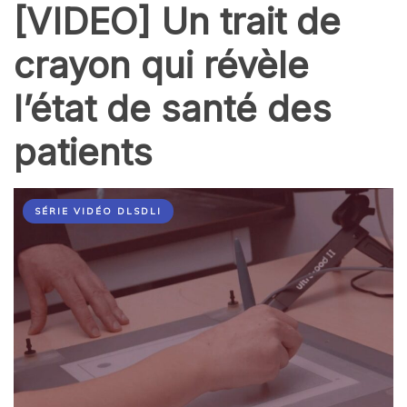
[VIDEO] Un trait de
crayon qui révèle
l’état de santé des
patients
SÉRIE VIDÉO DLSDLI