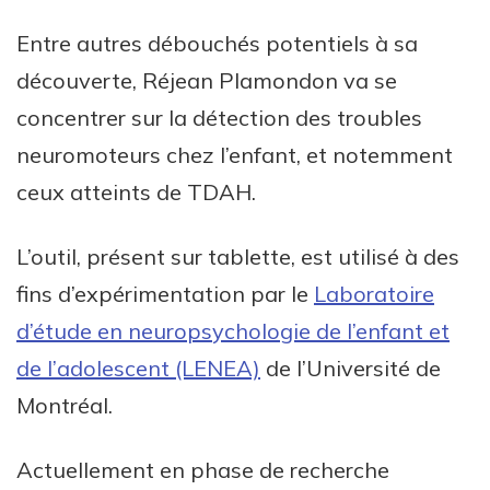
Entre autres débouchés potentiels à sa
découverte, Réjean Plamondon va se
concentrer sur la détection des troubles
neuromoteurs chez l’enfant, et notemment
ceux atteints de TDAH.
L’outil, présent sur tablette, est utilisé à des
fins d’expérimentation par le
Laboratoire
d’étude en neuropsychologie de l’enfant et
de l’adolescent (LENEA)
de l’Université de
Montréal.
Actuellement en phase de recherche