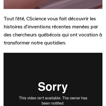
Tout l’été, CScience vous fait découvrir les
histoires d’inventions récentes menées par
des chercheurs québécois qui ont vocation à
transformer notre quotidien.