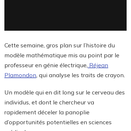
Cette semaine, gros plan sur l’histoire du
modèle mathématique mis au point par le
professeur en génie électrique,
Réjean
Plamondon
, qui analyse les traits de crayon.
Un modèle qui en dit long sur le cerveau des
individus, et dont le chercheur va
rapidement déceler la panoplie
d’opportunités potentielles en sciences