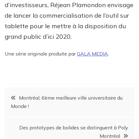
d’investisseurs, Réjean Plamondon envisage
de lancer la commercialisation de l’outil sur
tablette pour le mettre à la disposition du
grand public d’ici 2020.
Une série originale produite par
GALA MEDIA
.
Montréal, 6ème meilleure ville universitaire du
Monde !
Des prototypes de bolides se distinguent à Poly
Montréal