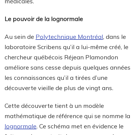
médicales.
Le pouvoir de la lognormale
Au sein de
Polytechnique Montréal
, dans le
laboratoire Scribens qu’il a lui-même créé, le
chercheur québécois Réjean Plamondon
améliore sans cesse depuis quelques années
les connaissances qu’il a tirées d’une
découverte vieille de plus de vingt ans.
Cette découverte tient à un modèle
mathématique de référence qui se nomme la
lognormale
. Ce schéma met en évidence le