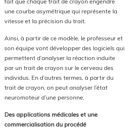
fait que chaque trait de crayon engendre
une courbe asymétrique qui représente la
vitesse et la précision du trait.
Ainsi, à partir de ce modèle, le professeur et
son équipe vont développer des logiciels qui
permettent d’analyser la réaction induite
par un trait de crayon sur le cerveau des
individus. En d’autres termes, à partir du
trait de crayon, on peut analyser l’état
neuromoteur d’une personne.
Des applications médicales et une
commercialisation du procédé