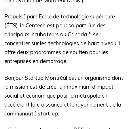
d’innovation de Montréal (CEIM).
Propulsé par l’École de technologie supérieure
(ÉTS), le Centech est pour sa part l’un des
principaux incubateurs au Canada à se
concentrer sur les technologies de haut niveau. Il
offre deux programmes de soutien pour les
entreprises en démarrage.
Bonjour Startup Montréal est un organisme dont
la mission est de créer un maximum d’impact
social et économique pour la métropole en
accélérant la croissance et le rayonnement de la
communauté start-up.