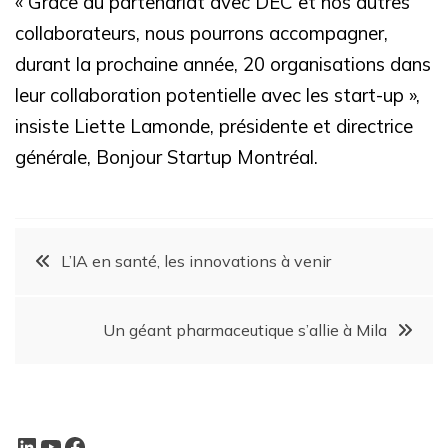
« Grâce au partenariat avec DEC et nos autres
collaborateurs, nous pourrons accompagner,
durant la prochaine année, 20 organisations dans
leur collaboration potentielle avec les start-up »,
insiste Liette Lamonde, présidente et directrice
générale, Bonjour Startup Montréal.
L’IA en santé, les innovations à venir
Un géant pharmaceutique s’allie à Mila