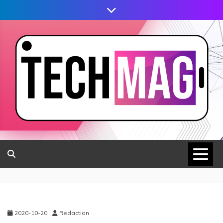
2020-10-20
Redaction