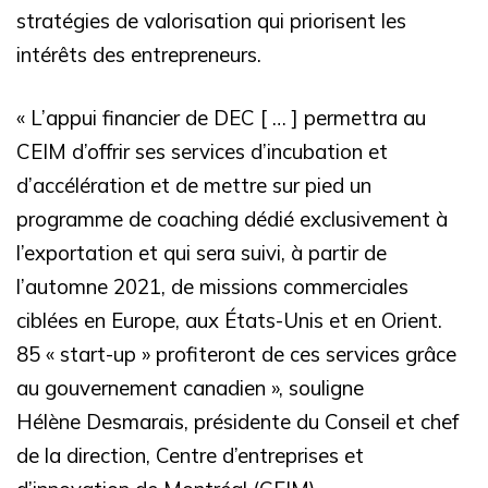
stratégies de valorisation qui priorisent les
intérêts des entrepreneurs.
« L’appui financier de DEC [ … ] permettra au
CEIM d’offrir ses services d’incubation et
d’accélération et de mettre sur pied un
programme de coaching dédié exclusivement à
l’exportation et qui sera suivi, à partir de
l’automne 2021, de missions commerciales
ciblées en Europe, aux États-Unis et en Orient.
85 « start-up » profiteront de ces services grâce
au gouvernement canadien », souligne
Hélène Desmarais, présidente du Conseil et chef
de la direction, Centre d’entreprises et