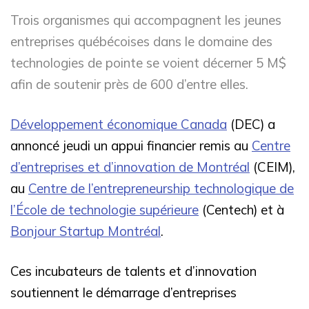
Trois organismes qui accompagnent les jeunes
entreprises québécoises dans le domaine des
technologies de pointe se voient décerner 5 M$
afin de soutenir près de 600 d’entre elles.
Développement économique Canada
(DEC) a
annoncé jeudi un appui financier remis au
Centre
d’entreprises et d’innovation de Montréal
(CEIM),
au
Centre de l’entrepreneurship technologique de
l’École de technologie supérieure
(Centech) et à
Bonjour Startup Montréal
.
Ces incubateurs de talents et d’innovation
soutiennent le démarrage d’entreprises