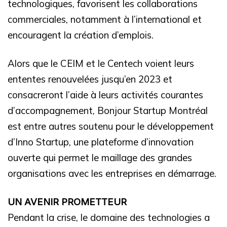
technologiques, favorisent les collaborations
commerciales, notamment à l’international et
encouragent la création d’emplois.
Alors que le CEIM et le Centech voient leurs
ententes renouvelées jusqu’en 2023 et
consacreront l’aide à leurs activités courantes
d’accompagnement, Bonjour Startup Montréal
est entre autres soutenu pour le développement
d’Inno Startup, une plateforme d’innovation
ouverte qui permet le maillage des grandes
organisations avec les entreprises en démarrage.
UN AVENIR PROMETTEUR
Pendant la crise, le domaine des technologies a