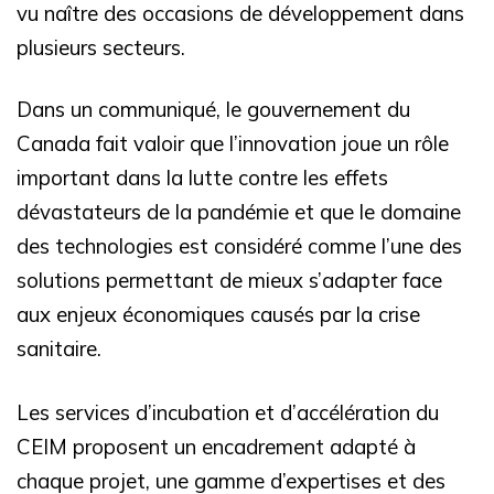
vu naître des occasions de développement dans
plusieurs secteurs.
Dans un communiqué, le gouvernement du
Canada fait valoir que l’innovation joue un rôle
important dans la lutte contre les effets
dévastateurs de la pandémie et que le domaine
des technologies est considéré comme l’une des
solutions permettant de mieux s’adapter face
aux enjeux économiques causés par la crise
sanitaire.
Les services d’incubation et d’accélération du
CEIM proposent un encadrement adapté à
chaque projet, une gamme d’expertises et des