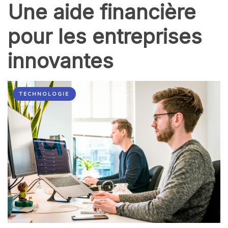
Une aide financière
pour les entreprises
innovantes
TECHNOLOGIE