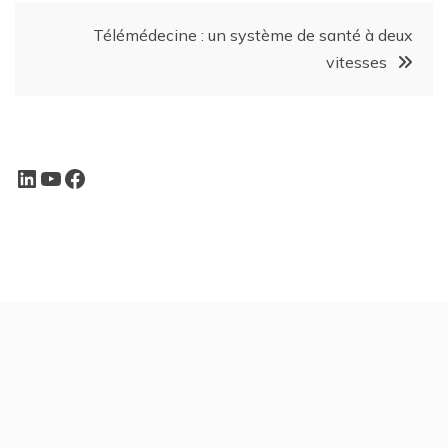
Télémédecine : un système de santé à deux
vitesses