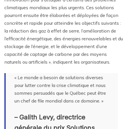
climatiques mondiaux les plus urgents. Ces solutions
pourront ensuite être élaborées et déployées de façon
concrète et rapide pour atteindre les objectifs suivants :
la réduction des gaz à effet de serre, l’amélioration de
l’efficacité énergétique, des énergies renouvelables et du
stockage de l’énergie, et le développement d’une
capacité de captage de carbone par des moyens
naturels ou artificiels », indiquent les organisateurs.
« Le monde a besoin de solutions diverses
pour lutter contre la crise climatique et nous
sommes persuadés que le Québec peut être
un chef de file mondial dans ce domaine. »
– Galith Levy, directrice
générale du prix Solutions