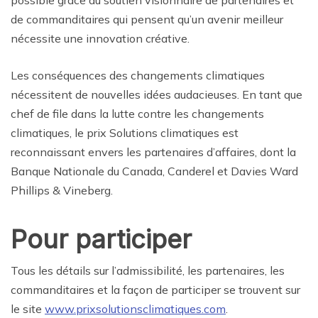
de commanditaires qui pensent qu’un avenir meilleur
nécessite une innovation créative.
Les conséquences des changements climatiques
nécessitent de nouvelles idées audacieuses. En tant que
chef de file dans la lutte contre les changements
climatiques, le prix Solutions climatiques est
reconnaissant envers les partenaires d’affaires, dont la
Banque Nationale du Canada, Canderel et Davies Ward
Phillips & Vineberg.
Pour participer
Tous les détails sur l’admissibilité, les partenaires, les
commanditaires et la façon de participer se trouvent sur
le site
www.prixsolutionsclimatiques.com
.