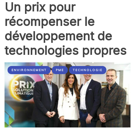
Un prix pour
récompenser le
développement de
technologies propres
ENVIRONNEMENT
PME
TECHNOLOGIE