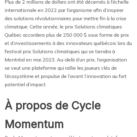
Plus de 2 millions de dollars ont été décernés à l’échelle
internationale en 2022 par l’organisme afin d’inspirer
des solutions révolutionnaires pour mettre fin à la crise
climatique. Cette année, le prix Solutions climatiques
Québec accordera plus de 250 000 $ sous forme de prix
et d’investissements à des innovateurs québécois lors du
festival prix Solutions climatiques qui se tiendra à
Montréal en mai 2023. Au-delà d’un prix, l’organisation
se veut une plateforme qui rallie les joueurs clés de
l’écosystème et propulse de l’avant l’innovation au fort
potentiel d’impact.
À propos de Cycle
Momentum