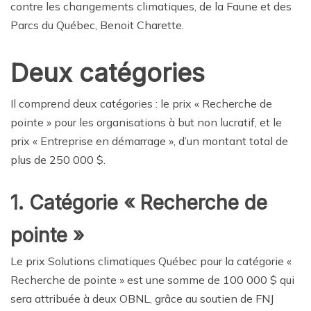
contre les changements climatiques, de la Faune et des
Parcs du Québec, Benoit Charette.
Deux catégories
Il comprend deux catégories : le prix « Recherche de
pointe » pour les organisations à but non lucratif, et le
prix « Entreprise en démarrage », d’un montant total de
plus de 250 000 $.
1. Catégorie « Recherche de
pointe »
Le prix Solutions climatiques Québec pour la catégorie «
Recherche de pointe » est une somme de 100 000 $ qui
sera attribuée à deux OBNL, grâce au soutien de FNJ