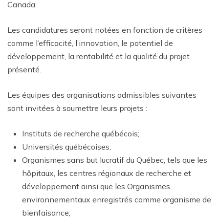
Canada.
Les candidatures seront notées en fonction de critères
comme l’efficacité, l’innovation, le potentiel de
développement, la rentabilité et la qualité du projet
présenté.
Les équipes des organisations admissibles suivantes
sont invitées à soumettre leurs projets :
Instituts de recherche québécois;
Universités québécoises;
Organismes sans but lucratif du Québec, tels que les
hôpitaux, les centres régionaux de recherche et
développement ainsi que les Organismes
environnementaux enregistrés comme organisme de
bienfaisance;