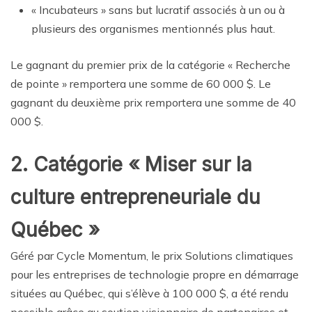
« Incubateurs » sans but lucratif associés à un ou à
plusieurs des organismes mentionnés plus haut.
Le gagnant du premier prix de la catégorie « Recherche
de pointe » remportera une somme de 60 000 $. Le
gagnant du deuxième prix remportera une somme de 40
000 $.
2. Catégorie « Miser sur la
culture entrepreneuriale du
Québec »
Géré par Cycle Momentum, le prix Solutions climatiques
pour les entreprises de technologie propre en démarrage
situées au Québec, qui s’élève à 100 000 $, a été rendu
possible grâce au soutien visionnaire de partenaires et