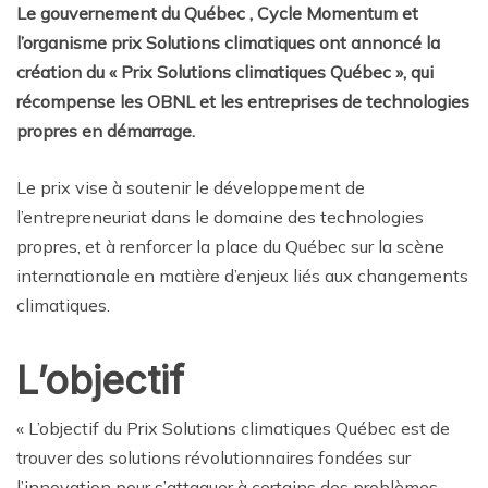
Le gouvernement du Québec , Cycle Momentum et
l’organisme prix Solutions climatiques ont annoncé la
création du « Prix Solutions climatiques Québec », qui
récompense les OBNL et les entreprises de technologies
propres en démarrage.
Le prix vise à soutenir le développement de
l’entrepreneuriat dans le domaine des technologies
propres, et à renforcer la place du Québec sur la scène
internationale en matière d’enjeux liés aux changements
climatiques.
L’objectif
« L’objectif du Prix Solutions climatiques Québec est de
trouver des solutions révolutionnaires fondées sur
l’innovation pour s’attaquer à certains des problèmes