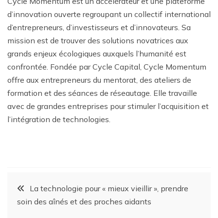
Cycle Momentum est un accélérateur et une plateforme
d’innovation ouverte regroupant un collectif international
d’entrepreneurs, d’investisseurs et d’innovateurs. Sa
mission est de trouver des solutions novatrices aux
grands enjeux écologiques auxquels l’humanité est
confrontée. Fondée par Cycle Capital, Cycle Momentum
offre aux entrepreneurs du mentorat, des ateliers de
formation et des séances de réseautage. Elle travaille
avec de grandes entreprises pour stimuler l’acquisition et
l’intégration de technologies.
La technologie pour « mieux vieillir », prendre
soin des aînés et des proches aidants