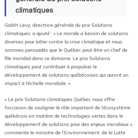
climatiques
Galith Levy, directrice générale du prix Solutions
climatiques, a ajouté : « Le monde a besoin de solutions
diverses pour lutter contre la crise climatique et nous
sommes persuadés que le Québec peut être un chef de
file mondial dans ce domaine. Le prix Solutions
climatiques peut contribuer à propulser le
développement de solutions québécoises qui auront un
impact à l’échelle mondiale. »
« Le prix Solutions climatiques Québec nous offre
l’occasion de souligner le rôle important de l’écosystème
québécois en matière de technologies vertes dans le
développement de solutions pour des enjeux mondiaux »,
commente le ministre de l’Environnement, de la Lutte