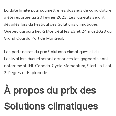
La date limite pour soumettre les dossiers de candidature
a été reportée au 20 février 2023. Les lauréats seront
dévoilés lors du Festival des Solutions climatiques
Québec qui aura lieu à Montréal les 23 et 24 mai 2023 au
Grand Quai du Port de Montréal.
Les partenaires du prix Solutions climatiques et du
Festival lors duquel seront annoncés les gagnants sont
notamment JNF Canada, Cycle Momentum, StartUp Fest,
2 Degrés et Esplanade.
À propos du prix des
Solutions climatiques