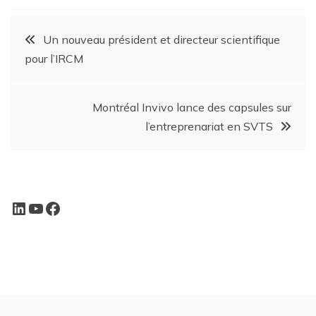
Un nouveau président et directeur scientifique
pour l’IRCM
Montréal Invivo lance des capsules sur
l’entreprenariat en SVTS