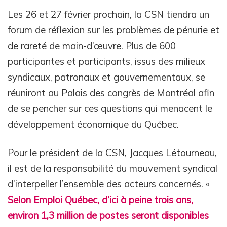
Les 26 et 27 février prochain, la CSN tiendra un
forum de réflexion sur les problèmes de pénurie et
de rareté de main-d’œuvre. Plus de 600
participantes et participants, issus des milieux
syndicaux, patronaux et gouvernementaux, se
réuniront au Palais des congrès de Montréal afin
de se pencher sur ces questions qui menacent le
développement économique du Québec.
Pour le président de la CSN, Jacques Létourneau,
il est de la responsabilité du mouvement syndical
d’interpeller l’ensemble des acteurs concernés. «
Selon Emploi Québec, d’ici à peine trois ans,
environ 1,3 million de postes seront disponibles