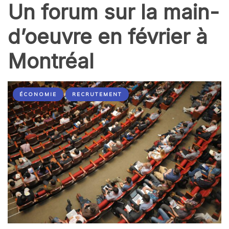
Un forum sur la main-
d’oeuvre en février à
Montréal
ÉCONOMIE
RECRUTEMENT