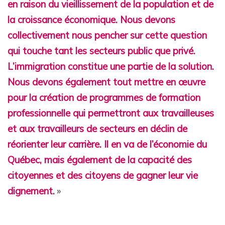
en raison du vieillissement de la population et de
la croissance économique. Nous devons
collectivement nous pencher sur cette question
qui touche tant les secteurs public que privé.
L’immigration constitue une partie de la solution.
Nous devons également tout mettre en œuvre
pour la création de programmes de formation
professionnelle qui permettront aux travailleuses
et aux travailleurs de secteurs en déclin de
réorienter leur carrière. Il en va de l’économie du
Québec, mais également de la capacité des
citoyennes et des citoyens de gagner leur vie
dignement
.
»