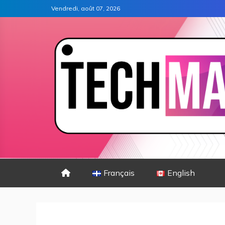
Vendredi, août 07, 2026
Français
English