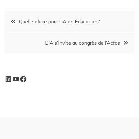
Quelle place pour l’IA en Éducation?
L’IA s’invite au congrès de l’Acfas