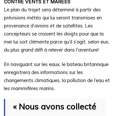
CONTRE VENTS ET MARÉES
Le plan du trajet sera déterminé à partir des
prévisions météo qui lui seront transmises en
provenance d’avions et de satellites. Les
concepteurs se croisent les doigts pour que la
mer lui soit clémente parce qu’il s’agit, selon eux,
du plus grand défi à relever dans l’aventure!
En naviguant sur les eaux, le bateau britannique
enregistrera des informations sur les
changements climatiques, la pollution de l’eau et
les mammifères marins.
« Nous avons collecté