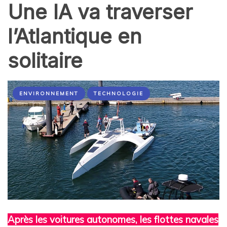
Une IA va traverser
l’Atlantique en
solitaire
ENVIRONNEMENT
TECHNOLOGIE
Après les voitures autonomes, les flottes navales