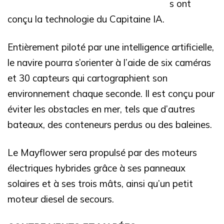
s ont
conçu la technologie du Capitaine IA.
Entièrement piloté par une intelligence artificielle,
le navire pourra s’orienter à l’aide de six caméras
et 30 capteurs qui cartographient son
environnement chaque seconde. Il est conçu pour
éviter les obstacles en mer, tels que d’autres
bateaux, des conteneurs perdus ou des baleines.
Le Mayflower sera propulsé par des moteurs
électriques hybrides grâce à ses panneaux
solaires et à ses trois mâts, ainsi qu’un petit
moteur diesel de secours.