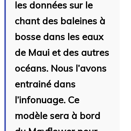
les données sur le
chant des baleines à
bosse dans les eaux
de Maui et des autres
océans. Nous l’avons
entrainé dans
l’infonuage. Ce
modèle sera à bord