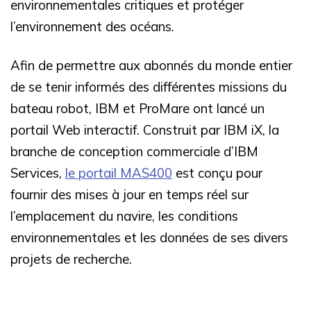
environnementales critiques et protéger
l’environnement des océans.
Afin de permettre aux abonnés du monde entier
de se tenir informés des différentes missions du
bateau robot, IBM et ProMare ont lancé un
portail Web interactif. Construit par IBM iX, la
branche de conception commerciale d’IBM
Services,
le portail MAS400
est conçu pour
fournir des mises à jour en temps réel sur
l’emplacement du navire, les conditions
environnementales et les données de ses divers
projets de recherche.