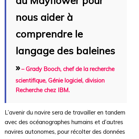
du Mayflower pour
nous aider à
comprendre le
langage des baleines
»
– Grady Booch, chef de la recherche
scientifique, Génie logiciel, division
Recherche chez IBM.
L’avenir du navire sera de travailler en tandem
avec des océanographes humains et d’autres
navires autonomes, pour récolter des données