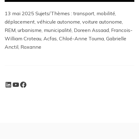
13 mai 2025 Sujets/Thèmes : transport, mobilité,
déplacement, véhicule autonome, voiture autonome,
REM, urbanisme, municipalité, Doreen Assaad, Francois-
William Croteau, Acfas, Chloé-Anne Touma, Gabrielle
Anctil, Roxanne