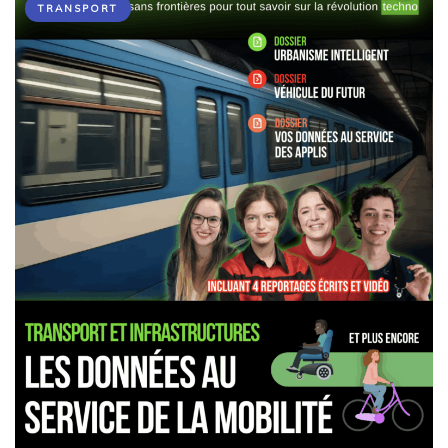
TRANSPORT