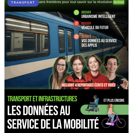
TRANSPORT