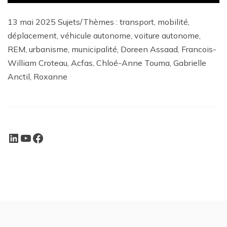
13 mai 2025 Sujets/Thèmes : transport, mobilité,
déplacement, véhicule autonome, voiture autonome,
REM, urbanisme, municipalité, Doreen Assaad, Francois-
William Croteau, Acfas, Chloé-Anne Touma, Gabrielle
Anctil, Roxanne