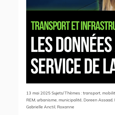
13 mai 2025 Sujets/Thèmes : transport, mobili
REM, urbanisme, municipalité, Doreen Assaad,
Gabrielle Anctil, Roxanne