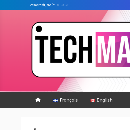
Vendredi, août 07, 2026
Français
English