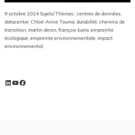
9 octobre 2024 Sujets/Thèmes : centres de données,
datacenter, Chloé-Anne Touma, durabilité, chemins de
transition, martin deron, françois burra, empreinte
écologique, empreinte environnementale, impact
environnemental,