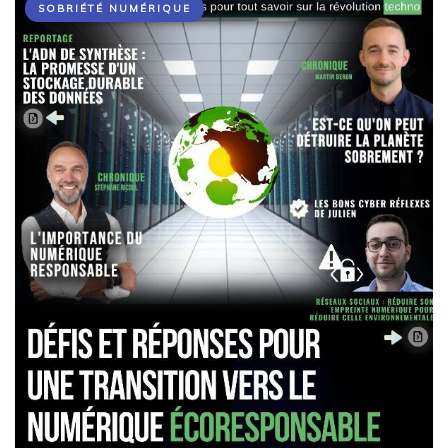
SOBRIÉTÉ NUMÉRIQUE