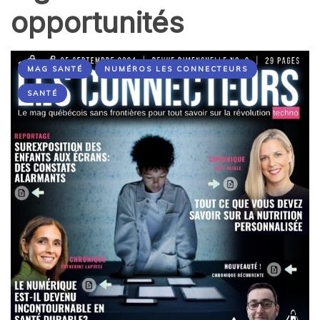
opportunités
MAG SANTÉ
NUMÉROS LES CONNECTEURS
SANTÉ