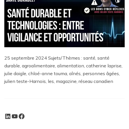
25 septembre 2024 Sujets/Thèmes : santé, santé
durable, agroalimentaire, alimentation, catherine laprise,
julie daigle, chloé-anne touma, aînés, personnes âgées,
julien teste-Harnois, les, magazine, réseau canadien