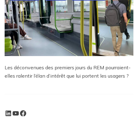
Les déconvenues des premiers jours du REM pourraient-
elles ralentir l’élan d’intérêt que lui portent les usagers ?