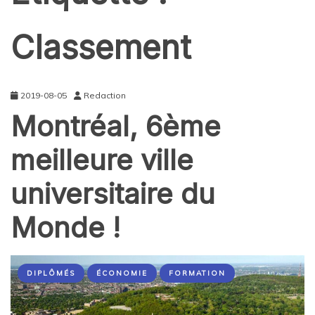
Classement
2019-08-05
Redaction
Montréal, 6ème
meilleure ville
universitaire du
Monde !
DIPLÔMÉS
ÉCONOMIE
FORMATION