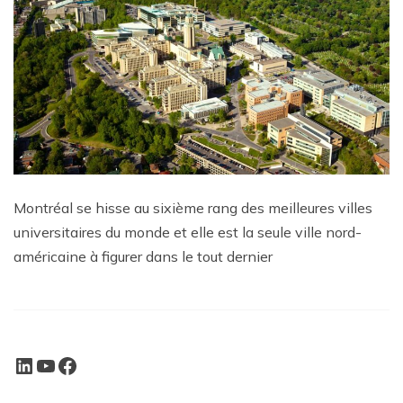
Montréal se hisse au sixième rang des meilleures villes
universitaires du monde et elle est la seule ville nord-
américaine à figurer dans le tout dernier