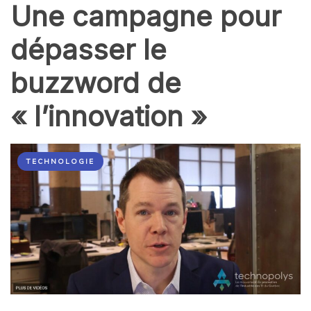
Une campagne pour
dépasser le
buzzword de
« l’innovation »
TECHNOLOGIE