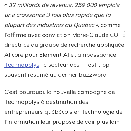
«
32 milliards de revenus, 259 000 emplois,
une croissance 3 fois plus rapide que la
plupart des industries au Québec
», comme
l’affirme avec conviction Marie-Claude COTÉ,
directrice du groupe de recherche appliquée
AI core pour Element AI et ambassadrice
Technopolys
, le secteur des TI est trop
souvent résumé au dernier buzzword.
C’est pourquoi, la nouvelle campagne de
Technopolys à destination des
entrepreneurs québécois en technologie de
l’information leur propose de voir plus loin