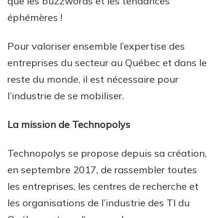
que les buzzwords et les tendances
éphémères !
Pour valoriser ensemble l’expertise des
entreprises du secteur au Québec et dans le
reste du monde, il est nécessaire pour
l’industrie de se mobiliser.
La mission de Technopolys
Technopolys se propose depuis sa création,
en septembre 2017, de rassembler toutes
les entreprises, les centres de recherche et
les organisations de l’industrie des TI du