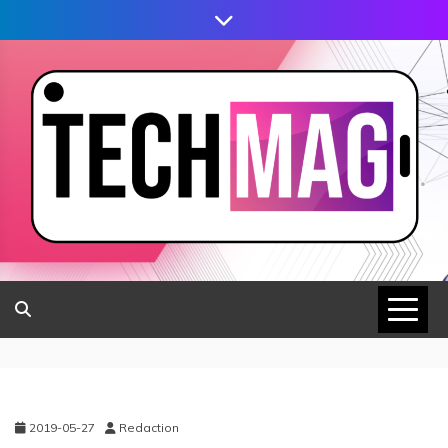
2019-05-27
Redaction