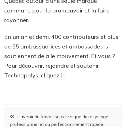
Québec autour d’une seule marque
commune pour la promouvoir et la faire
rayonner.
En un an et demi, 400 contributeurs et plus
de 55 ambassadrices et ambassadeurs
soutiennent déjà le mouvement. Et vous ?
Pour découvrir, rejoindre et soutenir
Technopolys, cliquez
ici
.
L’avenir du travail sous le signe du recyclage
professionnel et du perfectionnement rapide.