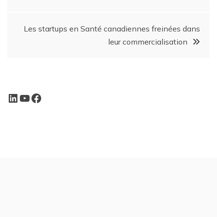
Les startups en Santé canadiennes freinées dans
leur commercialisation