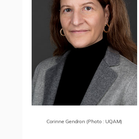
Corinne Gendron (Photo : UQAM)