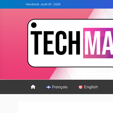
Vendredi, août 07, 2026
Français
English