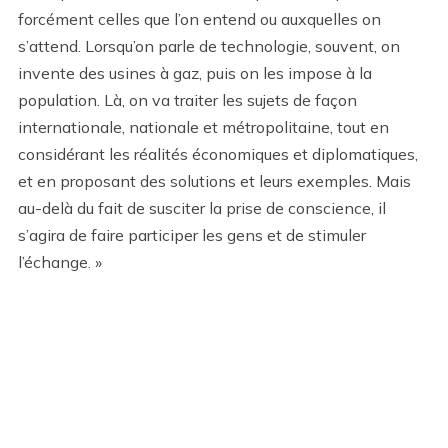
forcément celles que l’on entend ou auxquelles on
s’attend. Lorsqu’on parle de technologie, souvent, on
invente des usines à gaz, puis on les impose à la
population. Là, on va traiter les sujets de façon
internationale, nationale et métropolitaine, tout en
considérant les réalités économiques et diplomatiques,
et en proposant des solutions et leurs exemples. Mais
au-delà du fait de susciter la prise de conscience, il
s’agira de faire participer les gens et de stimuler
l’échange. »