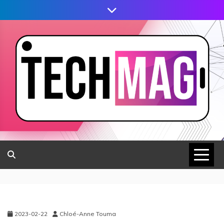
2023-02-22
Chloé-Anne Touma