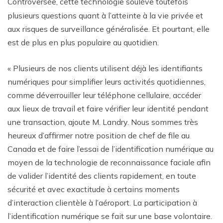
Controversée, cette technologie soulève toutefois
plusieurs questions quant à l’atteinte à la vie privée et
aux risques de surveillance généralisée. Et pourtant, elle
est de plus en plus populaire au quotidien.
« Plusieurs de nos clients utilisent déjà les identifiants
numériques pour simplifier leurs activités quotidiennes,
comme déverrouiller leur téléphone cellulaire, accéder
aux lieux de travail et faire vérifier leur identité pendant
une transaction, ajoute M. Landry. Nous sommes très
heureux d’affirmer notre position de chef de file au
Canada et de faire l’essai de l’identification numérique au
moyen de la technologie de reconnaissance faciale afin
de valider l’identité des clients rapidement, en toute
sécurité et avec exactitude à certains moments
d’interaction clientèle à l’aéroport. La participation à
l’identification numérique se fait sur une base volontaire.