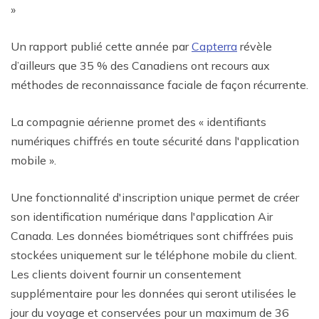
»
Un rapport publié cette année par
Capterra
révèle
d’ailleurs que 35 % des Canadiens ont recours aux
méthodes de reconnaissance faciale de façon récurrente.
La compagnie aérienne promet des « identifiants
numériques chiffrés en toute sécurité dans l'application
mobile ».
Une fonctionnalité d'inscription unique permet de créer
son identification numérique dans l'application Air
Canada. Les données biométriques sont chiffrées puis
stockées uniquement sur le téléphone mobile du client.
Les clients doivent fournir un consentement
supplémentaire pour les données qui seront utilisées le
jour du voyage et conservées pour un maximum de 36