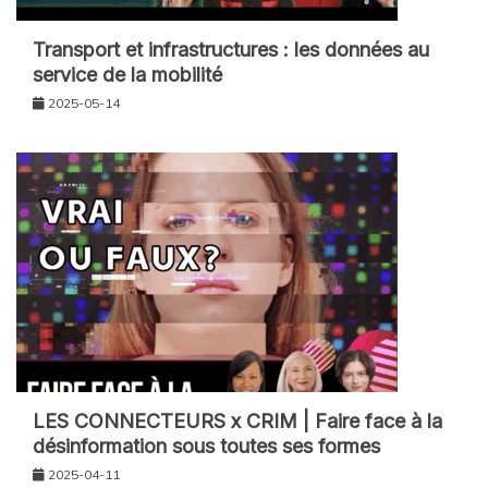
Transport et infrastructures : les données au
service de la mobilité
2025-05-14
LES CONNECTEURS x CRIM | Faire face à la
désinformation sous toutes ses formes
2025-04-11