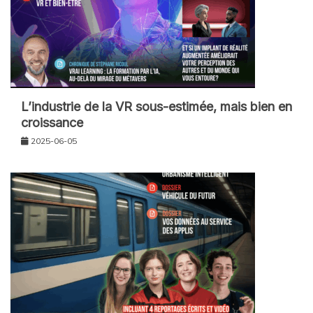
L’industrie de la VR sous-estimée, mais bien en
croissance
2025-06-05