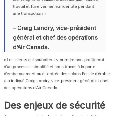
travail et faire vérifier leur identité pendant
une transaction. »
– Craig Landry, vice-président
général et chef des opérations
d’Air Canada.
« Les clients qui souhaitent y prendre part profiteront
d’un processus simplifié et sans tracas à la porte
d’embarquement ou à l’entrée des salons Feuille d’érable
», a indiqué Craig Landry, vice-président général et chef
des opérations d’Air Canada.
Des enjeux de sécurité