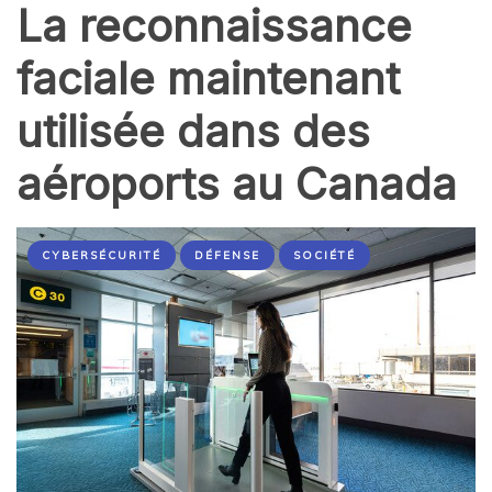
La reconnaissance
faciale maintenant
utilisée dans des
aéroports au Canada
CYBERSÉCURITÉ
DÉFENSE
SOCIÉTÉ