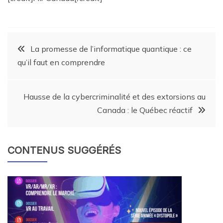
La promesse de l’informatique quantique : ce
qu’il faut en comprendre
Hausse de la cybercriminalité et des extorsions au
Canada : le Québec réactif
CONTENUS SUGGÉRÉS