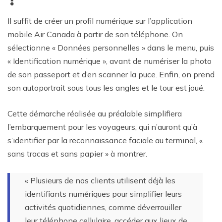
Il suffit de créer un profil numérique sur l’application
mobile Air Canada à partir de son téléphone. On
sélectionne « Données personnelles » dans le menu, puis
« Identification numérique », avant de numériser la photo
de son passeport et d’en scanner la puce. Enfin, on prend
son autoportrait sous tous les angles et le tour est joué.
Cette démarche réalisée au préalable simplifiera
l’embarquement pour les voyageurs, qui n’auront qu’à
s’identifier par la reconnaissance faciale au terminal, «
sans tracas et sans papier » à montrer.
« Plusieurs de nos clients utilisent déjà les
identifiants numériques pour simplifier leurs
activités quotidiennes, comme déverrouiller
leur téléphone cellulaire, accéder aux lieux de