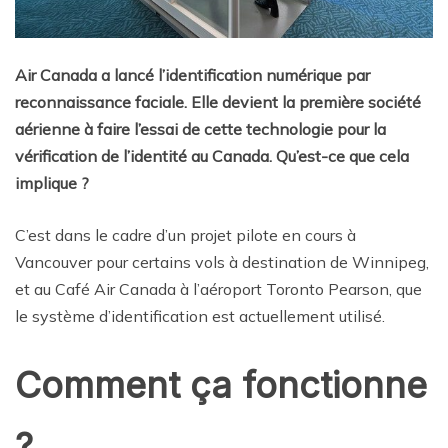
Air Canada a lancé l’identification numérique par
reconnaissance faciale. Elle devient la première société
aérienne à faire l’essai de cette technologie pour la
vérification de l’identité au Canada. Qu’est-ce que cela
implique ?
C’est dans le cadre d’un projet pilote en cours à
Vancouver pour certains vols à destination de Winnipeg,
et au Café Air Canada à l’aéroport Toronto Pearson, que
le système d’identification est actuellement utilisé.
Comment ça fonctionne
?