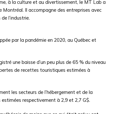
me, à la culture et au divertissement, le MT Lab a
 Montréal. Il accompagne des entreprises avec
de l’industrie.
rappée par la pandémie en 2020, au Québec et
registré une baisse d’un peu plus de 65 % du niveau
 pertes de recettes touristiques estimées à
ment les secteurs de l’hébergement et de la
 estimées respectivement à 2,9 et 2,7 G$.