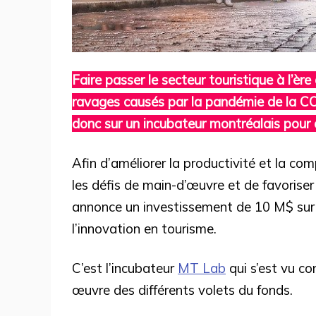
Faire passer le secteur touristique à l’èr
ravages causés par la pandémie de la 
donc sur un incubateur montréalais pour ca
Afin d’améliorer la productivité et la com
les défis de main-d’œuvre et de favoriser
annonce un investissement de 10 M$ sur c
l’innovation en tourisme.
C’est l’incubateur
MT Lab
qui s’est vu co
œuvre des différents volets du fonds.