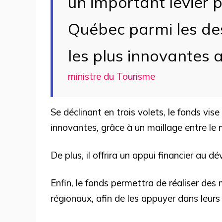
un important levier p
Québec parmi les des
les plus innovantes
ministre du Tourisme
Se déclinant en trois volets, le fonds vi
innovantes, grâce à un maillage entre le m
De plus, il offrira un appui financier au
Enfin, le fonds permettra de réaliser de
régionaux, afin de les appuyer dans leurs i