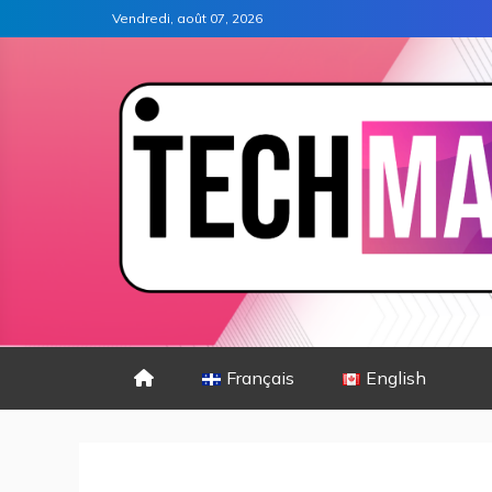
Vendredi, août 07, 2026
Français
English