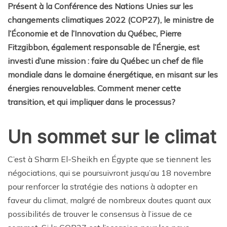
Présent à la Conférence des Nations Unies sur les
changements climatiques 2022 (COP27), le ministre de
l’Économie et de l’Innovation du Québec, Pierre
Fitzgibbon, également responsable de l’Énergie, est
investi d’une mission : faire du Québec un chef de file
mondiale dans le domaine énergétique, en misant sur les
énergies renouvelables. Comment mener cette
transition, et qui impliquer dans le processus?
Un sommet sur le climat
C’est à Sharm El-Sheikh en Égypte que se tiennent les
négociations, qui se poursuivront jusqu’au 18 novembre
pour renforcer la stratégie des nations à adopter en
faveur du climat, malgré de nombreux doutes quant aux
possibilités de trouver le consensus à l’issue de ce