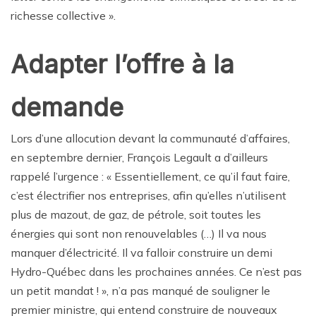
richesse collective ».
Adapter l’offre à la
demande
Lors d’une allocution devant la communauté d’affaires,
en septembre dernier, François Legault a d’ailleurs
rappelé l’urgence : « Essentiellement, ce qu’il faut faire,
c’est électrifier nos entreprises, afin qu’elles n’utilisent
plus de mazout, de gaz, de pétrole, soit toutes les
énergies qui sont non renouvelables (…) Il va nous
manquer d’électricité. Il va falloir construire un demi
Hydro-Québec dans les prochaines années. Ce n’est pas
un petit mandat ! », n’a pas manqué de souligner le
premier ministre, qui entend construire de nouveaux