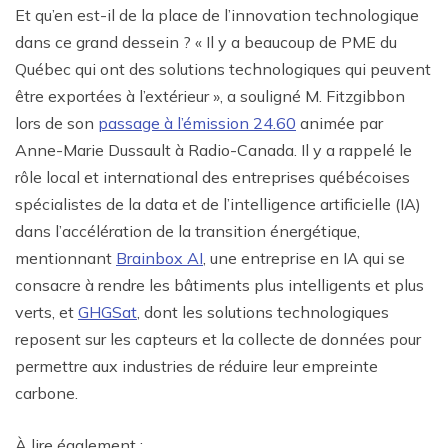
Et qu’en est-il de la place de l’innovation technologique
dans ce grand dessein ? « Il y a beaucoup de PME du
Québec qui ont des solutions technologiques qui peuvent
être exportées à l’extérieur », a souligné M. Fitzgibbon
lors de son
passage à l’émission 24.60
animée par
Anne-Marie Dussault à Radio-Canada. Il y a rappelé le
rôle local et international des entreprises québécoises
spécialistes de la data et de l’intelligence artificielle (IA)
dans l’accélération de la transition énergétique,
mentionnant
Brainbox AI
, une entreprise en IA qui se
consacre à rendre les bâtiments plus intelligents et plus
verts, et
GHGSat
, dont les solutions technologiques
reposent sur les capteurs et la collecte de données pour
permettre aux industries de réduire leur empreinte
carbone.
À lire également :