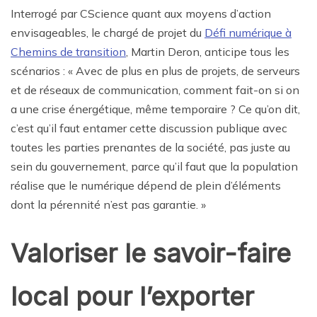
Interrogé par CScience quant aux moyens d’action
envisageables, le chargé de projet du
Défi numérique à
Chemins de transition
, Martin Deron, anticipe tous les
scénarios : « Avec de plus en plus de projets, de serveurs
et de réseaux de communication, comment fait-on si on
a une crise énergétique, même temporaire ? Ce qu’on dit,
c’est qu’il faut entamer cette discussion publique avec
toutes les parties prenantes de la société, pas juste au
sein du gouvernement, parce qu’il faut que la population
réalise que le numérique dépend de plein d’éléments
dont la pérennité n’est pas garantie. »
Valoriser le savoir-faire
local pour l’exporter