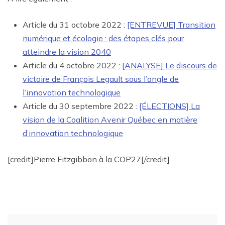
Article du 31 octobre 2022 :
[ENTREVUE] Transition
numérique et écologie : des étapes clés pour
atteindre la vision 2040
Article du 4 octobre 2022 :
[ANALYSE] Le discours de
victoire de François Legault sous l’angle de
l’innovation technologique
Article du 30 septembre 2022 :
[ÉLECTIONS] La
vision de la Coalition Avenir Québec en matière
d’innovation technologique
[credit]Pierre Fitzgibbon à la COP27[/credit]