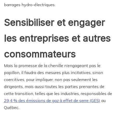
barrages hydro-électriques.
Sensibiliser et engager
les entreprises et autres
consommateurs
Mais la promesse de la chenille n’engageant pas le
papillon, il faudra des mesures plus incitatives, sinon
coercitives, pour impliquer, non pas seulement les
dirigeants, mais aussi toutes les parties prenantes de
cette transition, telles que les industries, responsables de
29,4 % des émissions de gaz à effet de serre (GES)
au
Québec.