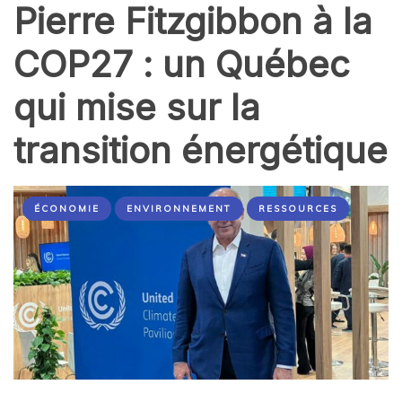
Pierre Fitzgibbon à la
COP27 : un Québec
qui mise sur la
transition énergétique
ÉCONOMIE
ENVIRONNEMENT
RESSOURCES