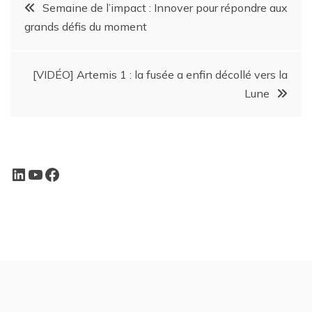
Semaine de l’impact : Innover pour répondre aux
grands défis du moment
[VIDÉO] Artemis 1 : la fusée a enfin décollé vers la
Lune