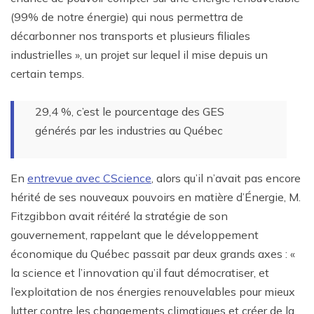
(99% de notre énergie) qui nous permettra de
décarbonner nos transports et plusieurs filiales
industrielles », un projet sur lequel il mise depuis un
certain temps.
29,4 %, c’est le pourcentage des GES
générés par les industries au Québec
En
entrevue avec CScience
, alors qu’il n’avait pas encore
hérité de ses nouveaux pouvoirs en matière d’Énergie, M.
Fitzgibbon avait réitéré la stratégie de son
gouvernement, rappelant que le développement
économique du Québec passait par deux grands axes : «
la science et l’innovation qu’il faut démocratiser, et
l’exploitation de nos énergies renouvelables pour mieux
lutter contre les changements climatiques et créer de la