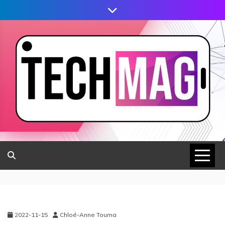
2022-11-15
Chloé-Anne Touma