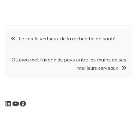
Le cercle vertueux de la recherche en santé
Ottawa met l’avenir du pays entre les mains de ses
meilleurs cerveaux