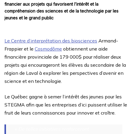
financier aux projets qui favorisent l’intérêt et la
compréhension des sciences et de la technologie par les
jeunes et le grand public
Le Centre d’interprétation des biosciences
Armand-
Frappier et le
Cosmodôme
obtiennent une aide
financière provinciale de 179 000$ pour réaliser deux
projets qui encourageront les élèves du secondaire de la
région de Laval à explorer les perspectives d’avenir en
science et en technologie.
Le Québec gagne à semer l’intérêt des jeunes pour les
STEGMA afin que les entreprises d’ici puissent utiliser le
fruit de leurs connaissances pour innover et croître.
«
De telles initiatives renforceront