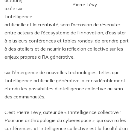
octobre),
Pierre Lévy
axée sur
l’intelligence
artificielle et la créativité, sera l’occasion de réseauter
entre acteurs de l’écosystème de l’innovation, d’assister
à plusieurs conférences et tables rondes, de prendre part
à des ateliers et de nourrir la réflexion collective sur les
enjeux propres à l’IA générative.
sur l’émergence de nouvelles technologies, telles que
l’intelligence artificielle générative, a considérablement
étendu les possibilités d’intelligence collective au sein
des communautés.
C’est Pierre Lévy, auteur de « L’intelligence collective :
Pour une anthropologie du cyberespace », qui ouvrira les
conférences. « L’intelligence collective est la faculté d’un