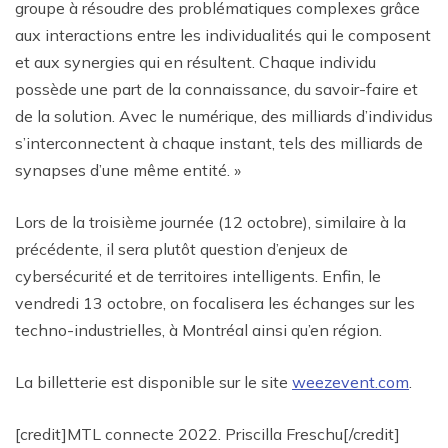
groupe à résoudre des problématiques complexes grâce
aux interactions entre les individualités qui le composent
et aux synergies qui en résultent. Chaque individu
possède une part de la connaissance, du savoir-faire et
de la solution. Avec le numérique, des milliards d’individus
s’interconnectent à chaque instant, tels des milliards de
synapses d’une même entité. »
Lors de la troisième journée (12 octobre), similaire à la
précédente, il sera plutôt question d’enjeux de
cybersécurité et de territoires intelligents. Enfin, le
vendredi 13 octobre, on focalisera les échanges sur les
techno-industrielles, à Montréal ainsi qu’en région.
La billetterie est disponible sur le site
weezevent.com
.
[credit]MTL connecte 2022. Priscilla Freschu[/credit]