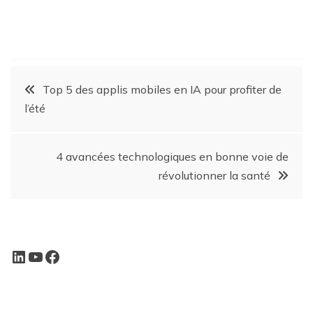
Top 5 des applis mobiles en IA pour profiter de
l’été
4 avancées technologiques en bonne voie de
révolutionner la santé