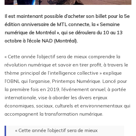
Il est maintenant possible d’acheter son billet pour la 5e
édition anniversaire de MTL connecte, la « Semaine
numérique de Montréal », qui se déroulera du 10 au 13
octobre à l’école NAD (Montréal).
« Cette année l’objectif sera de mieux comprendre la
révolution numérique et savoir en tirer profit, à travers le
thème principal de l’intelligence collective » explique
l’OBNL qui l’organise, Printemps Numérique. Lancé pour
la première fois en 2019, l’événement annuel, à portée
internationale, vise à aborder les divers enjeux
économiques, sociaux, culturels et environnementaux qui
accompagnent la transformation numérique.
« Cette année l’objectif sera de mieux