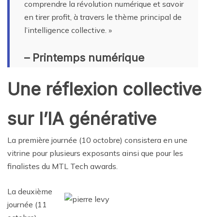
comprendre la révolution numérique et savoir
en tirer profit, à travers le thème principal de
l’intelligence collective. »
– Printemps numérique
Une réflexion collective
sur l’IA générative
La première journée (10 octobre) consistera en une
vitrine pour plusieurs exposants ainsi que pour les
finalistes du MTL Tech awards.
La deuxième
journée (11