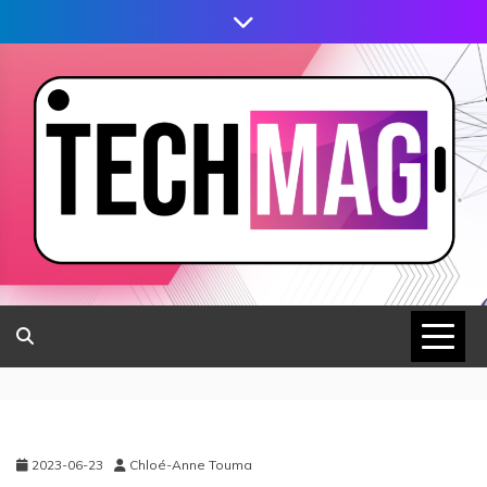
2023-06-23
Chloé-Anne Touma