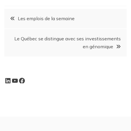
Les emplois de la semaine
Le Québec se distingue avec ses investissements
en génomique