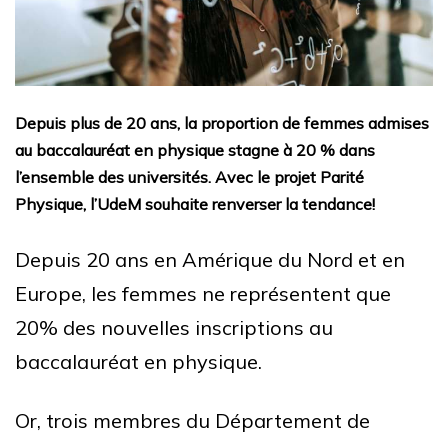
Depuis plus de 20 ans, la proportion de femmes admises
au baccalauréat en physique stagne à 20 % dans
l’ensemble des universités. Avec le projet Parité
Physique, l’UdeM souhaite renverser la tendance!
Depuis 20 ans en Amérique du Nord et en
Europe, les femmes ne représentent que
20% des nouvelles inscriptions au
baccalauréat en physique.
Or, trois membres du Département de