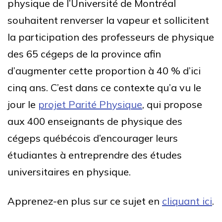
physique de l’Université de Montréal
souhaitent renverser la vapeur et sollicitent
la participation des professeurs de physique
des 65 cégeps de la province afin
d’augmenter cette proportion à 40 % d’ici
cinq ans. C’est dans ce contexte qu’a vu le
jour le
projet Parité Physique
, qui propose
aux 400 enseignants de physique des
cégeps québécois d’encourager leurs
étudiantes à entreprendre des études
universitaires en physique.
Apprenez-en plus sur ce sujet en
cliquant ici
.