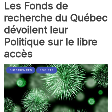
Les Fonds de
recherche du Québec
dévoilent leur
Politique sur le libre
accès
BIOSCIENCES
SOCIÉTÉ