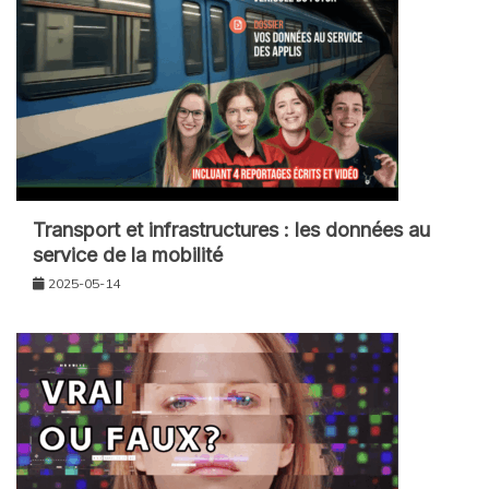
Transport et infrastructures : les données au
service de la mobilité
2025-05-14