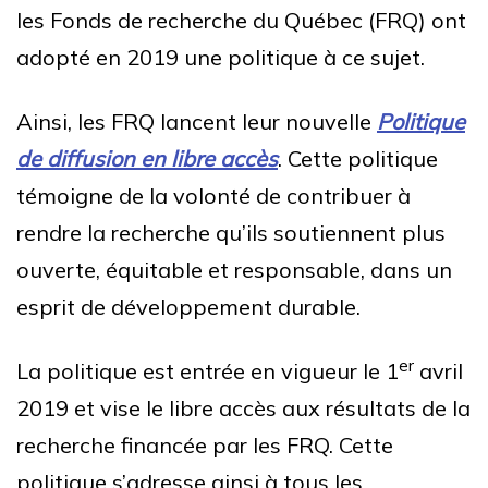
les Fonds de recherche du Québec (FRQ) ont
adopté en 2019 une politique à ce sujet.
Ainsi, les FRQ lancent leur nouvelle
Politique
de diffusion en libre accès
. Cette politique
témoigne de la volonté de contribuer à
rendre la recherche qu’ils soutiennent plus
ouverte, équitable et responsable, dans un
esprit de développement durable.
er
La politique est entrée en vigueur le 1
avril
2019 et vise le libre accès aux résultats de la
recherche financée par les FRQ. Cette
politique s’adresse ainsi à tous les