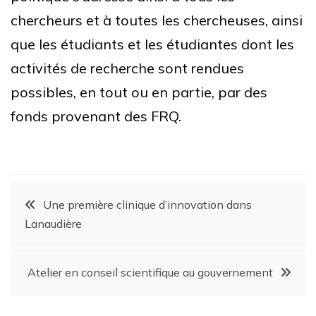
chercheurs et à toutes les chercheuses, ainsi
que les étudiants et les étudiantes dont les
activités de recherche sont rendues
possibles, en tout ou en partie, par des
fonds provenant des FRQ.
Une première clinique d’innovation dans
Lanaudière
Atelier en conseil scientifique au gouvernement