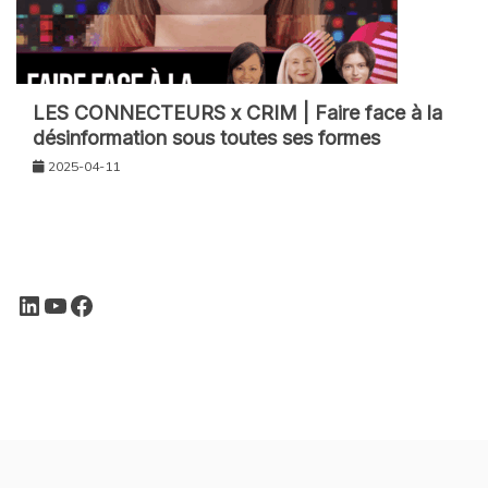
LES CONNECTEURS x CRIM | Faire face à la
désinformation sous toutes ses formes
2025-04-11