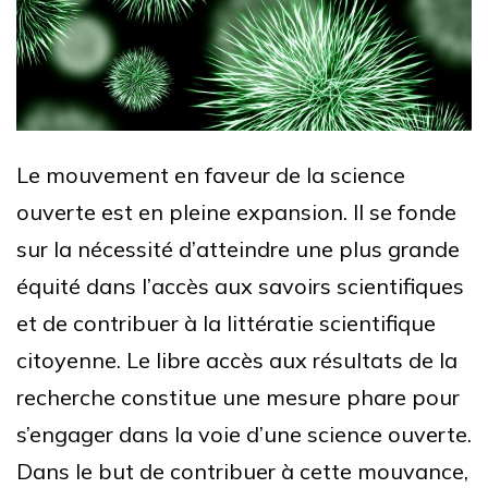
Le mouvement en faveur de la science
ouverte est en pleine expansion. Il se fonde
sur la nécessité d’atteindre une plus grande
équité dans l’accès aux savoirs scientifiques
et de contribuer à la littératie scientifique
citoyenne. Le libre accès aux résultats de la
recherche constitue une mesure phare pour
s’engager dans la voie d’une science ouverte.
Dans le but de contribuer à cette mouvance,