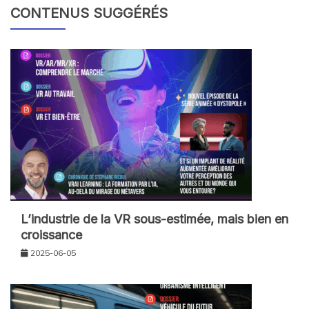
CONTENUS SUGGÉRÉS
L’industrie de la VR sous-estimée, mais bien en
croissance
2025-06-05