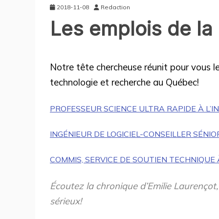
2018-11-08
Redaction
Les emplois de la
ÉCONOMIE
RECRUTEMENT
Notre tête chercheuse réunit pour vous le
technologie et recherche au Québec!
PROFESSEUR SCIENCE ULTRA RAPIDE À L’I
INGÉNIEUR DE LOGICIEL-CONSEILLER SÉNI
COMMIS, SERVICE DE SOUTIEN TECHNIQU
Écoutez la chronique d’Emilie Laurençot
sérieux!