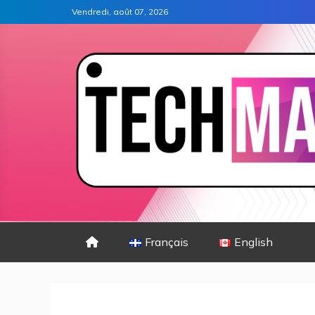
Vendredi, août 07, 2026
Français
English