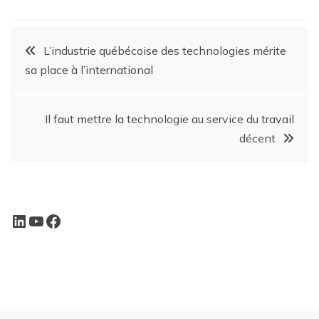
L’industrie québécoise des technologies mérite
sa place à l’international
Il faut mettre la technologie au service du travail
décent