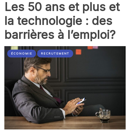
Les 50 ans et plus et
la technologie : des
barrières à l’emploi?
ÉCONOMIE
RECRUTEMENT