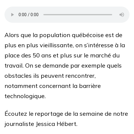
Alors que la population québécoise est de
plus en plus vieillissante, on s’intéresse à la
place des 50 ans et plus sur le marché du
travail. On se demande par exemple quels
obstacles ils peuvent rencontrer,
notamment concernant la barrière
technologique.
Écoutez le reportage de la semaine de notre
journaliste Jessica Hébert.