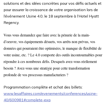
solutions et des idées concrètes pour vos défis actuels et
pour assurer la croissance de votre organisation lors de
l’événement Usine 4.0, le 18 septembre à l’Hotel Hyatt
Regency.
Vous vous demandez que faire avec la pénurie de la main-
d’oeuvre, vos équipements désuets, vos arrêts non prévus, vos
données qui pourraient être optimisées, le manque de flexibilité de
votre usine, etc. ? Le 4.0 comporte des outils incontournables pour
répondre à ces nombreux défis. Desquels avez-vous réellement
besoin ? Avez-vous une stratégie pour cette transformation
profonde de vos processus manufacturiers ?
Programmation complète et achat des billets:
www.lesaffaires.com/evenements/conferences/usine-
40/600981#complete-exp