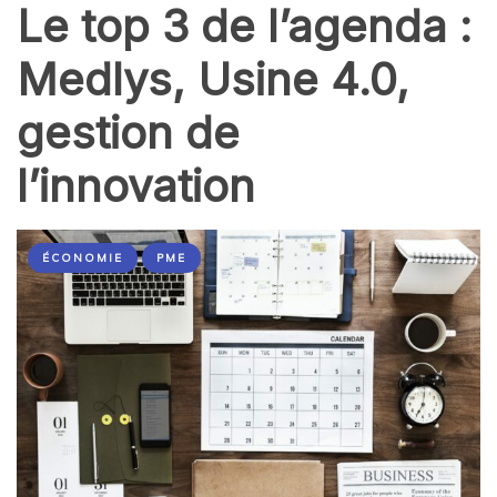
Le top 3 de l’agenda :
Medlys, Usine 4.0,
gestion de
l’innovation
ÉCONOMIE
PME