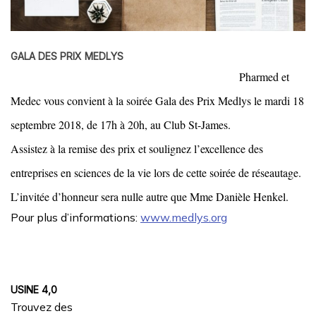
GALA DES PRIX MEDLYS
Pharmed et
Medec vous convient à la soirée Gala des Prix Medlys le mardi 18
septembre 2018, de 17h à 20h, au Club St-James.
Assistez à la remise des prix et soulignez l’excellence des
entreprises en sciences de la vie lors de cette soirée de réseautage.
L’invitée d’honneur sera nulle autre que Mme Danièle Henkel.
Pour plus d’informations:
www.medlys.org
USINE 4,0
Trouvez des