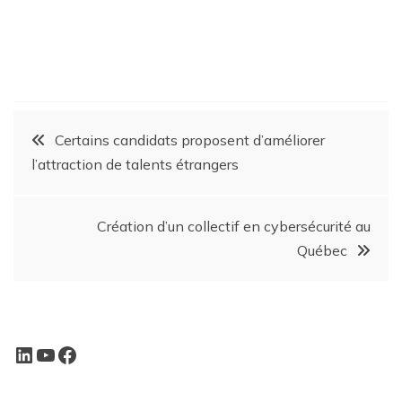
Certains candidats proposent d’améliorer
l’attraction de talents étrangers
Création d’un collectif en cybersécurité au
Québec