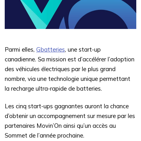
Parmi elles,
Gbatteries
, une start-up
canadienne. Sa mission est d’accélérer l’adoption
des véhicules électriques par le plus grand
nombre, via une technologie unique permettant
la recharge ultra-rapide de batteries.
Les cinq start-ups gagnantes auront la chance
d’obtenir un accompagnement sur mesure par les
partenaires Movin’On ainsi qu’un accès au
Sommet de l’année prochaine.