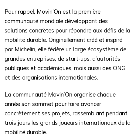
Pour rappel, Movin’On est la première
communauté mondiale développant des
solutions concrètes pour répondre aux défis de la
mobilité durable. Originellement créé et inspiré
par Michelin, elle fédère un large écosystème de
grandes entreprises, de start-ups, d’autorités
publiques et académiques, mais aussi des ONG
et des organisations internationales.
La communauté Movin’On organise chaque
année son sommet pour faire avancer
concrètement ses projets, rassemblant pendant
trois jours les grands joueurs internationaux de la
mobilité durable.