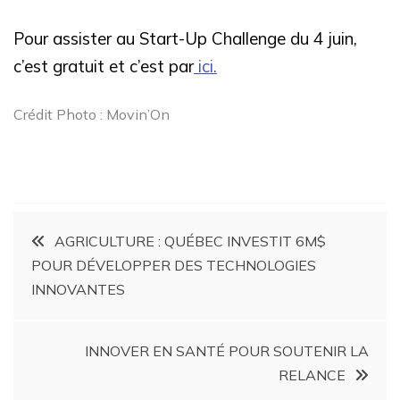
Pour assister au Start-Up Challenge du 4 juin,
c’est gratuit et c’est par
ici.
Crédit Photo : Movin’On
AGRICULTURE : QUÉBEC INVESTIT 6M$
POUR DÉVELOPPER DES TECHNOLOGIES
INNOVANTES
INNOVER EN SANTÉ POUR SOUTENIR LA
RELANCE