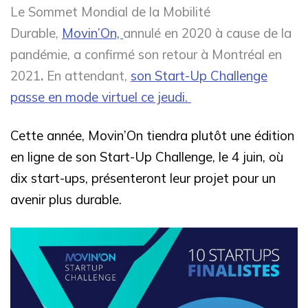
Le Sommet Mondial de la Mobilité
Durable,
Movin’On,
annulé en 2020 à cause de la
pandémie, a confirmé son retour à Montréal en
2021
.
En attendant,
son Start-Up Challenge
passe en mode virtuel ce jeudi.
Cette année, Movin’On
tiendra plutôt une édition
en ligne de son Start-Up Challenge, le 4 juin, où
dix start-ups, présenteront leur projet pour un
avenir plus durable.