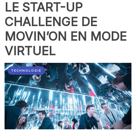
LE START-UP
CHALLENGE DE
MOVIN’ON EN MODE
VIRTUEL
TECHNOLOGIE