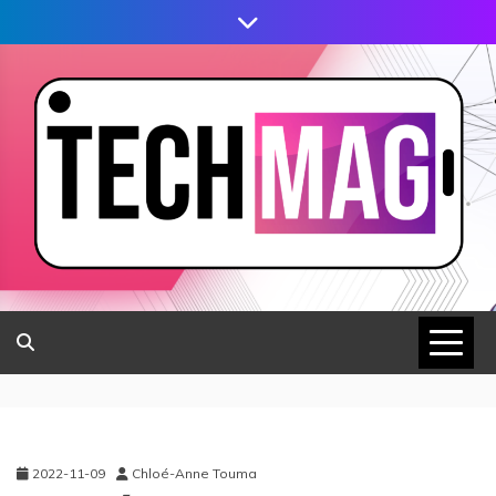
2022-11-09
Chloé-Anne Touma