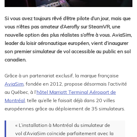
Si vous avez toujours rêvé d’être pilote d’un jour, mais que
vous n’êtes pas amateur d’Aerofly sur SteamVR, une
nouvelle option des plus réalistes s’offre à vous. AviaSim,
leader du loisir aéronautique européen, vient d’inaugurer
son premier simulateur de vol accessible au public en sol
canadien.
Grâce à un partenariat exclusif, la marque française
AviaSim
, fondée en 2012, propose désormais l’activité
au Québec, à l’
hôtel Marriott Terminal Aéroport de
Montréal
, telle qu’elle le faisait déjà dans 20 villes
européennes grâce au déploiement de 35 simulateurs.
« L’installation à Montréal du simulateur de
vol d’AviaSim coïncide parfaitement avec la