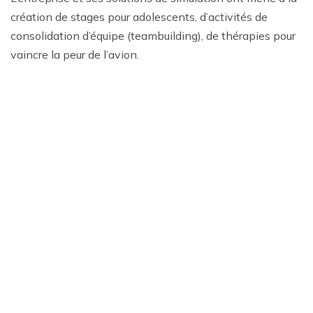
création de stages pour adolescents, d’activités de
consolidation d’équipe (teambuilding), de thérapies pour
vaincre la peur de l’avion.