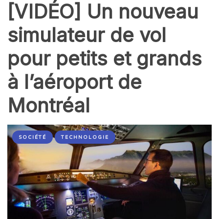
[VIDÉO] Un nouveau
simulateur de vol
pour petits et grands
à l’aéroport de
Montréal
SOCIÉTÉ
TECHNOLOGIE