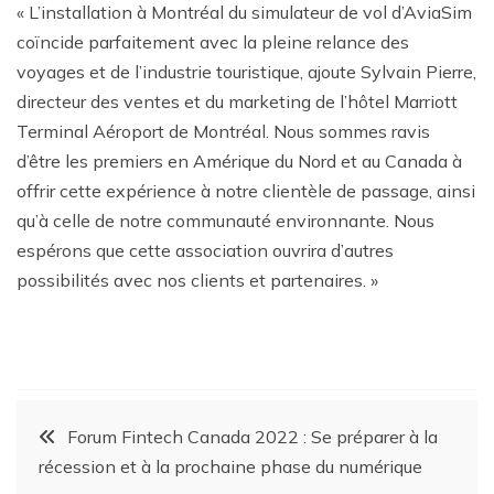
« L’installation à Montréal du simulateur de vol d’AviaSim
coïncide parfaitement avec la pleine relance des
voyages et de l’industrie touristique, ajoute Sylvain Pierre,
directeur des ventes et du marketing de l’hôtel Marriott
Terminal Aéroport de Montréal. Nous sommes ravis
d’être les premiers en Amérique du Nord et au Canada à
offrir cette expérience à notre clientèle de passage, ainsi
qu’à celle de notre communauté environnante. Nous
espérons que cette association ouvrira d’autres
possibilités avec nos clients et partenaires. »
Forum Fintech Canada 2022 : Se préparer à la
récession et à la prochaine phase du numérique