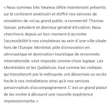
« Nous sommes très heureux d’être maintenant présents
sur le continent américain et d’offrir nos services de
simulation de vol au grand public, a commenté Thomas
Gasser, président et directeur général d’AviaSim. Nous
cherchions depuis un bon moment à accroitre
l’accessibilité à nos simulateurs au sein d ’une ville située
hors de l’Europe. Montréal, pôle d’innovation en
aéronautique et destination touristique de renommée
internationale, s’est imposée comme choix logique. Les
Montréalais et les Québécois, tout comme les visiteurs
qui transiteront par la métropole, ont désormais un accès
facile à nos installations ainsi qu’à nos services
personnalisés d’accompagnement. C ’est un grand plaisir
de les inviter à découvrir une nouvelle expérience
impressionnante. »