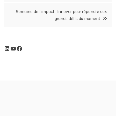
Semaine de l’impact : Innover pour répondre aux
grands défis du moment