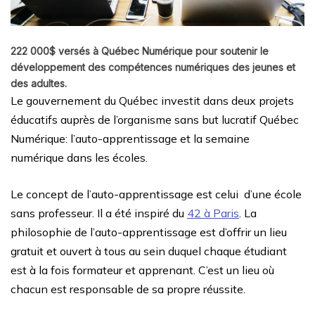
222 000$ versés à Québec Numérique pour soutenir le
développement des compétences numériques des jeunes et
des adultes.
Le gouvernement du Québec investit dans deux projets
éducatifs auprès de l’organisme sans but lucratif Québec
Numérique: l’auto-apprentissage et la semaine
numérique dans les écoles.
Le
concept de l’auto-apprentissage est celui d’une école
sans professeur. Il a été inspiré du
42 à Paris
. La
philosophie de l’auto-apprentissage est d’offrir un lieu
gratuit et ouvert à tous au sein duquel chaque étudiant
est à la fois formateur et apprenant. C’est un lieu où
chacun est responsable de sa propre réussite.