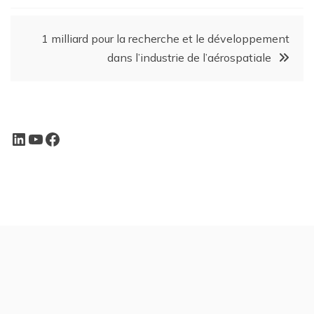
1 milliard pour la recherche et le développement
dans l’industrie de l’aérospatiale