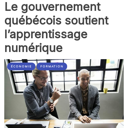
Le gouvernement
québécois soutient
l’apprentissage
numérique
ÉCONOMIE
FORMATION