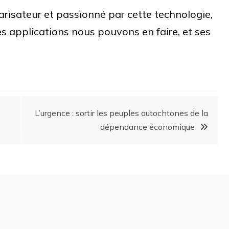
garisateur et passionné par cette technologie,
 applications nous pouvons en faire, et ses
L’urgence : sortir les peuples autochtones de la
dépendance économique