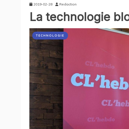
2019-02-28
Redaction
La technologie blo
TECHNOLOGIE