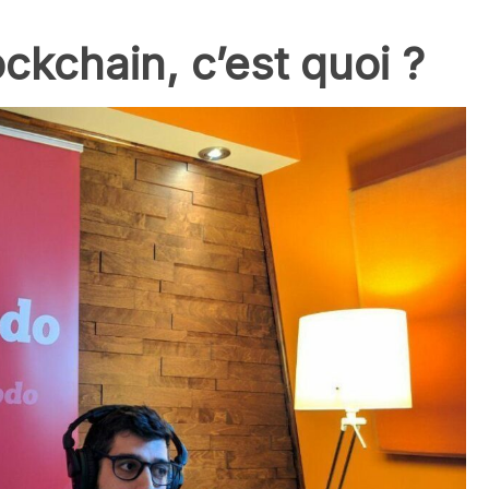
ckchain, c’est quoi ?