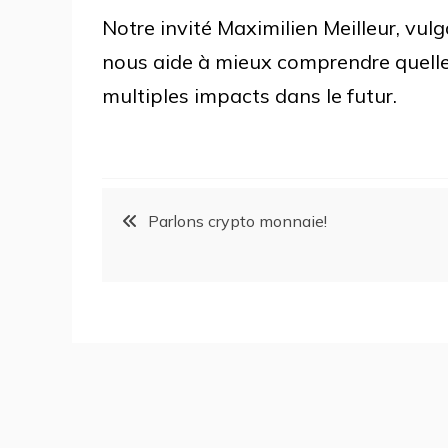
Notre invité Maximilien Meilleur, vul
nous aide à mieux comprendre quelles
multiples impacts dans le futur.
Parlons crypto monnaie!