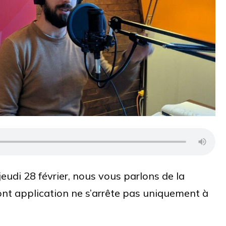
eudi 28 février, nous vous parlons de la
nt application ne s’arrête pas uniquement à