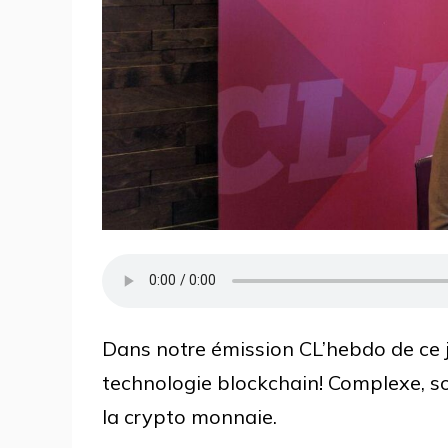
Dans notre émission CL’hebdo de ce j
technologie blockchain! Complexe, so
la crypto monnaie.