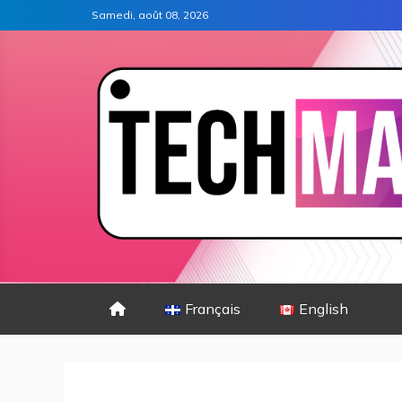
Samedi, août 08, 2026
Français
English