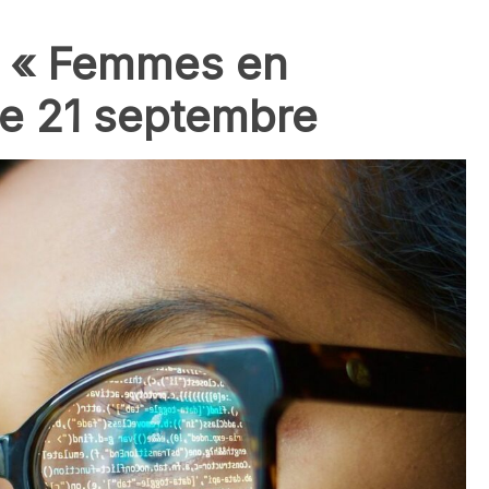
e « Femmes en
le 21 septembre