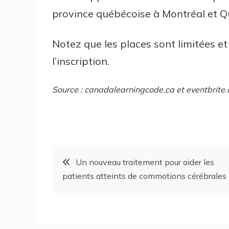
province québécoise à Montréal et Q
Notez que les places sont limitées e
l’inscription.
Source : canadalearningcode.ca et eventbrite.
Un nouveau traitement pour aider les
patients atteints de commotions cérébrales