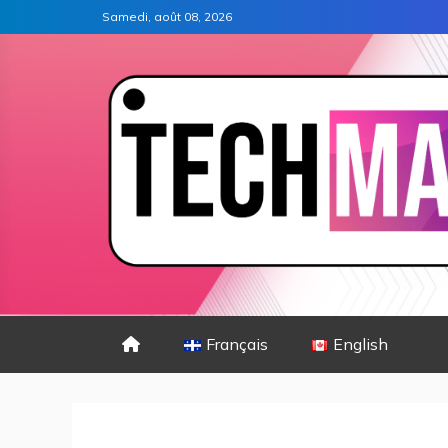
Samedi, août 08, 2026
Français
English