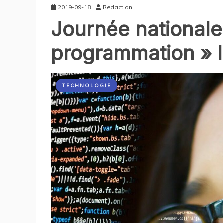
2019-09-18
Redaction
Journée national
programmation » 
TECHNOLOGIE