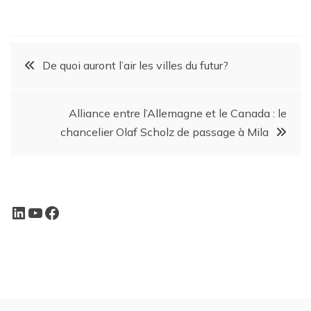
De quoi auront l’air les villes du futur?
Alliance entre l’Allemagne et le Canada : le
chancelier Olaf Scholz de passage à Mila