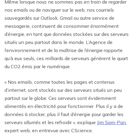
Même lorsque nous ne sommes pas en train de regarder
nos emails ou de naviguer sur le web, nos courriels
sauvegardés sur Outlook, Gmail ou autre service de
messagerie, continuent de consommer énormément
d’énergie, en tant que données stockées sur des serveurs
situés un peu partout dans le monde. L’Agence de
l’environnement et de la maîtrise de l’énergie rapporte
qu’à eux seuls, ces milliards de serveurs génèrent le quart
du CO2 émis par le numérique.
« Nos emails, comme toutes les pages et contenus
d’internet, sont stockés sur des serveurs situés un peu
partout sur le globe. Ces serveurs sont évidemment
alimentés en électricité pour fonctionner. Plus il y a de
données à stocker, plus il faut d’énergie pour garder les
serveurs allumés et les refroidir », explique
Jim Sam-Pan
,
expert web, en entrevue avec CScience.