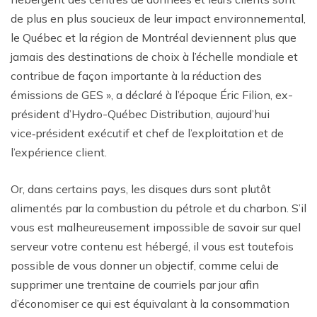
de plus en plus soucieux de leur impact environnemental,
le Québec et la région de Montréal deviennent plus que
jamais des destinations de choix à l’échelle mondiale et
contribue de façon importante à la réduction des
émissions de GES », a déclaré à l’époque Éric Filion, ex-
président d’Hydro-Québec Distribution, aujourd’hui
vice‑président exécutif et chef de l’exploitation et de
l’expérience client.
Or, dans certains pays, les disques durs sont plutôt
alimentés par la combustion du pétrole et du charbon. S’il
vous est malheureusement impossible de savoir sur quel
serveur votre contenu est hébergé, il vous est toutefois
possible de vous donner un objectif, comme celui de
supprimer une trentaine de courriels par jour afin
d’économiser ce qui est équivalant à la consommation