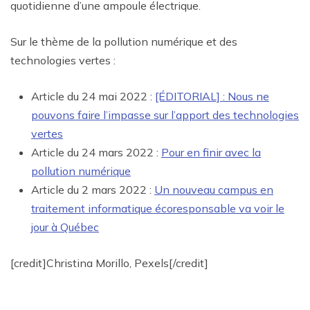
quotidienne d’une ampoule électrique.
Sur le thème de la pollution numérique et des
technologies vertes :
Article du 24 mai 2022 :
[ÉDITORIAL] : Nous ne
pouvons faire l’impasse sur l’apport des technologies
vertes
Article du 24 mars 2022 :
Pour en finir avec la
pollution numérique
Article du 2 mars 2022 :
Un nouveau campus en
traitement informatique écoresponsable va voir le
jour à Québec
[credit]Christina Morillo, Pexels[/credit]