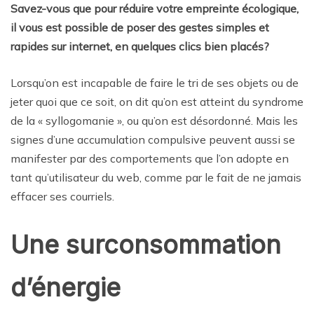
Savez-vous que pour réduire votre empreinte écologique,
il vous est possible de poser des gestes simples et
rapides sur internet, en quelques clics bien placés?
Lorsqu’on est incapable de faire le tri de ses objets ou de
jeter quoi que ce soit, on dit qu’on est atteint du syndrome
de la « syllogomanie », ou qu’on est désordonné. Mais les
signes d’une accumulation compulsive peuvent aussi se
manifester par des comportements que l’on adopte en
tant qu’utilisateur du web, comme par le fait de ne jamais
effacer ses courriels.
Une surconsommation
d’énergie