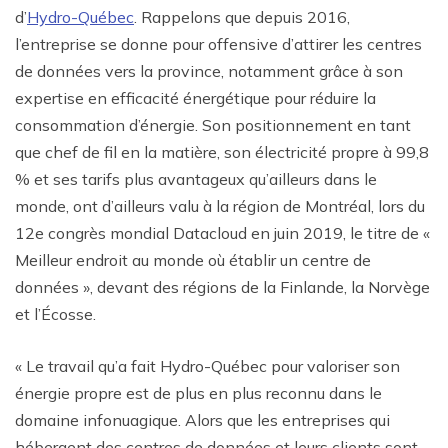
d’
Hydro-Québec
. Rappelons que depuis 2016,
l’entreprise se donne pour offensive d’attirer les centres
de données vers la province, notamment grâce à son
expertise en efficacité énergétique pour réduire la
consommation d’énergie. Son positionnement en tant
que chef de fil en la matière, son électricité propre à 99,8
% et ses tarifs plus avantageux qu’ailleurs dans le
monde, ont d’ailleurs valu à la région de Montréal, lors du
12e congrès mondial Datacloud en juin 2019, le titre de «
Meilleur endroit au monde où établir un centre de
données », devant des régions de la Finlande, la Norvège
et l’Écosse.
« Le travail qu’a fait Hydro-Québec pour valoriser son
énergie propre est de plus en plus reconnu dans le
domaine infonuagique. Alors que les entreprises qui
hébergent des centres de données et leurs clients sont