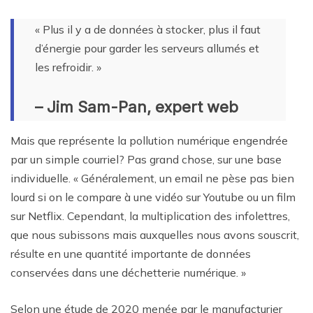
« Plus il y a de données à stocker, plus il faut
d’énergie pour garder les serveurs allumés et
les refroidir. »
– Jim Sam-Pan, expert web
Mais que représente la pollution numérique engendrée
par un simple courriel? Pas grand chose, sur une base
individuelle. « Généralement, un email ne pèse pas bien
lourd si on le compare à une vidéo sur Youtube ou un film
sur Netflix. Cependant, la multiplication des infolettres,
que nous subissons mais auxquelles nous avons souscrit,
résulte en une quantité importante de données
conservées dans une déchetterie numérique. »
Selon une étude de 2020 menée par le manufacturier