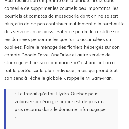
Pour réduire son empreinte sur la planète, il est donc
conseillé de supprimer les courriels peu importants, les
pourriels et comptes de messagerie dont on ne se sert
plus, afin de ne pas contribuer inutilement à la surchauffe
des serveurs, mais aussi éviter de perdre le contrôle sur
les données personnelles que l’on a accumulées ou
oubliées. Faire le ménage des fichiers hébergés sur son
compte Google Drive, OneDrive et autre service de
stockage est aussi recommandé. « C’est une action à
faible portée sur le plan individuel, mais qui prend tout
son sens à l’échelle globale », rappelle M. Sam-Pan.
« Le travail qu’a fait Hydro-Québec pour
valoriser son énergie propre est de plus en
plus reconnu dans le domaine infonuagique.
»