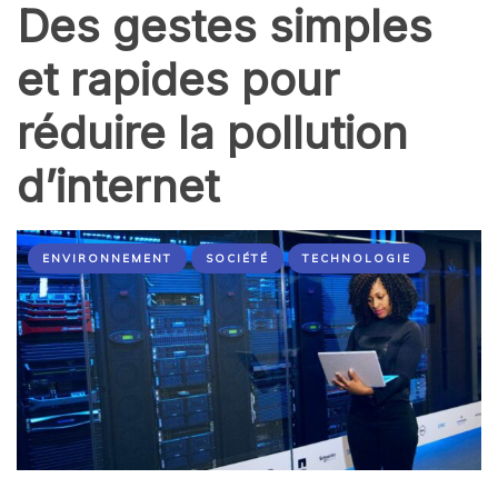
Des gestes simples
et rapides pour
réduire la pollution
d’internet
ENVIRONNEMENT
SOCIÉTÉ
TECHNOLOGIE