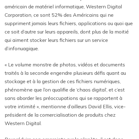
américain de matériel informatique, Western Digital
Corporation, ce sont 52% des Américains qui ne
suppriment jamais leurs fichiers, applications ou quoi que
ce soit d’autre sur leurs appareils, dont plus de la moitié
qui aiment stocker leurs fichiers sur un service
d’infonuagique.
« Le volume monstre de photos, vidéos et documents
traités à la seconde engendre plusieurs défis quant au
stockage et à la gestion de ces fichiers numériques,
phénomène que l’on qualifie de ‘chaos digital’, et c’est
sans aborder les préoccupations qui se rapportent à
votre intimité », mentionne d’ailleurs David Ellis, vice-
président de la comercialisation de produits chez
Western Digital.