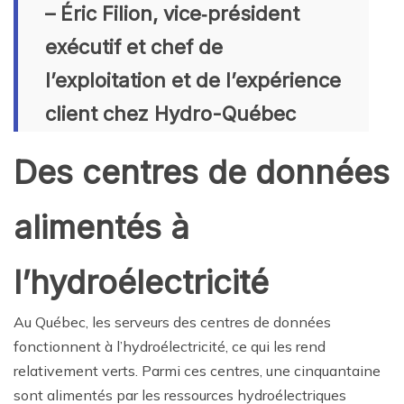
– Éric Filion, vice‑président
exécutif et chef de
l’exploitation et de l’expérience
client chez Hydro-Québec
Des centres de données
alimentés à
l’hydroélectricité
Au Québec, les serveurs des centres de données
fonctionnent à l’hydroélectricité, ce qui les rend
relativement verts. Parmi ces centres, une cinquantaine
sont alimentés par les ressources hydroélectriques