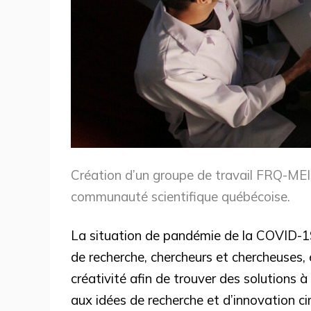
Création d’un groupe de travail FRQ-MEI
communauté scientifique québécoise.
La situation de pandémie de la COVID-19
de recherche, chercheurs et chercheuses, 
créativité afin de trouver des solutions à 
aux idées de recherche et d’innovation ci