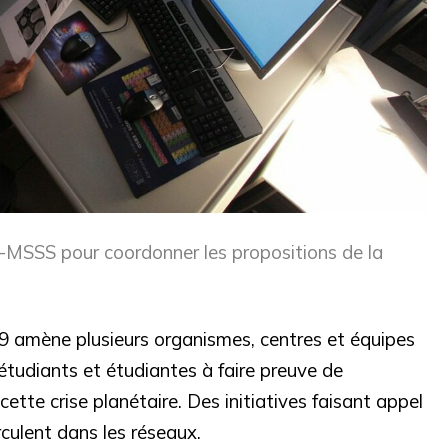
-MSSS pour coordonner les propositions de la
 amène plusieurs organismes, centres et équipes
étudiants et étudiantes à faire preuve de
cette crise planétaire. Des initiatives faisant appel
rculent dans les réseaux.