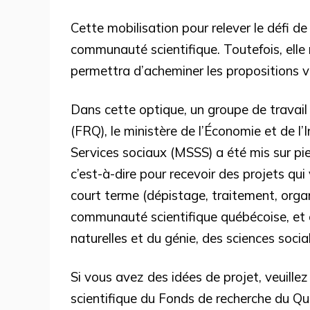
Cette mobilisation pour relever le défi
communauté scientifique. Toutefois, elle
permettra d’acheminer les propositions v
Dans cette optique, un groupe de travai
(FRQ), le ministère de l’Économie et de l’
Services sociaux (MSSS) a été mis sur p
c’est-à-dire pour recevoir des projets qu
court terme (dépistage, traitement, organ
communauté scientifique québécoise, et c
naturelles et du génie, des sciences socia
Si vous avez des idées de projet, veuillez 
scientifique du Fonds de recherche du Q