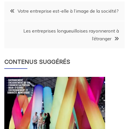
Votre entreprise est-elle à l’image de la société?
Les entreprises longueuilloises rayonneront à
l’étranger
CONTENUS SUGGÉRÉS