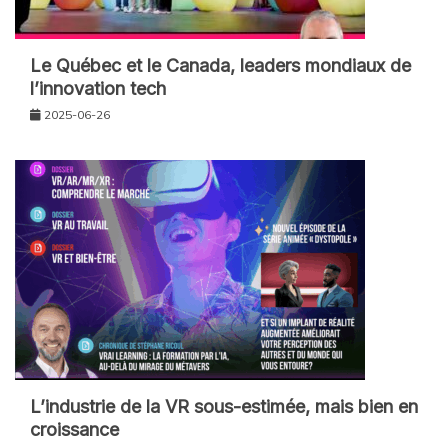
Le Québec et le Canada, leaders mondiaux de
l’innovation tech
2025-06-26
L’industrie de la VR sous-estimée, mais bien en
croissance