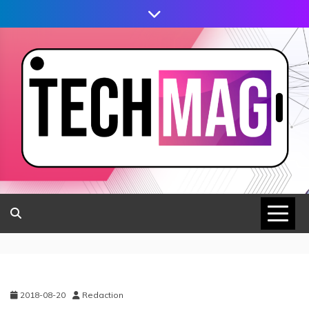
2018-08-20
Redaction