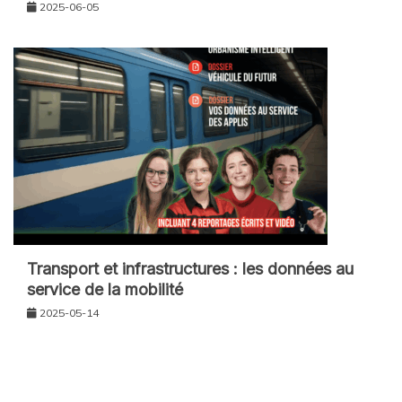
2025-06-05
Transport et infrastructures : les données au
service de la mobilité
2025-05-14