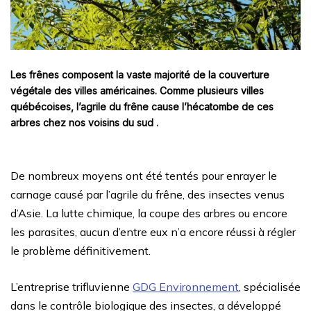
Les frênes composent la vaste majorité de la couverture
végétale des villes américaines. Comme plusieurs villes
québécoises, l’agrile du frêne cause l’hécatombe de ces
arbres chez nos voisins du sud .
De nombreux moyens ont été tentés pour enrayer le
carnage causé par l’agrile du frêne, des insectes venus
d’Asie. La lutte chimique, la coupe des arbres ou encore
les parasites, aucun d’entre eux n’a encore réussi à régler
le problème définitivement.
L’entreprise trifluvienne
GDG Environnement
, spécialisée
dans le contrôle biologique des insectes, a développé