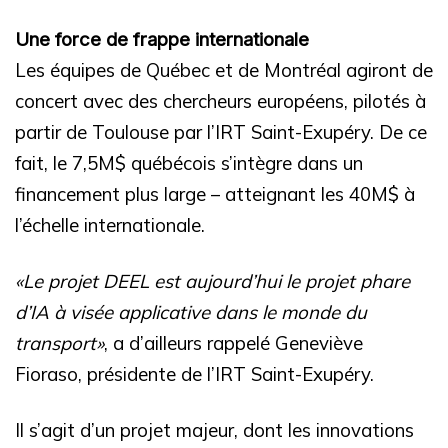
Une force de frappe internationale
Les équipes de Québec et de Montréal agiront de
concert avec des chercheurs européens, pilotés à
partir de Toulouse par l’IRT Saint-Exupéry. De ce
fait, le 7,5M$ québécois s’intègre dans un
financement plus large – atteignant les 40M$ à
l’échelle internationale.
«Le projet DEEL est aujourd’hui le projet phare
d’IA à visée applicative dans le monde du
transport»
, a d’ailleurs rappelé Geneviève
Fioraso, présidente de l’IRT Saint-Exupéry.
Il s’agit d’un projet majeur, dont les innovations