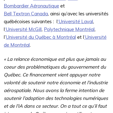
Bombardier Aéronautique
et
Bell Textron Canada
, ainsi qu’avec les universités
québécoises suivantes :
l
‘Université Laval
,
l
‘Université McGill
,
Polytechnique Montréal
,
l’
Université du Québec à Montréal
et l
‘Université
de Montréal
.
«
La relance économique est plus que jamais au
coeur des problématiques du gouvernement du
Québec.
Ce financement
vient appuyer notre
volonté de soutenir notre économie et l’industrie
aérospatiale
. Nous avons la ferme intention de
soutenir l’adoption des technologies numériques
et de l’IA dans ce secteur. On a tout ce qu’il faut