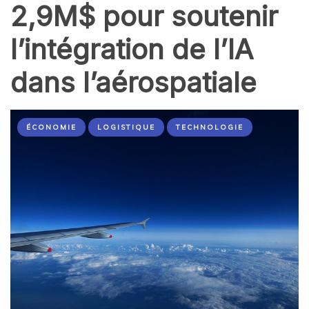
2,9M$ pour soutenir
l’intégration de l’IA
dans l’aérospatiale
ÉCONOMIE
LOGISTIQUE
TECHNOLOGIE