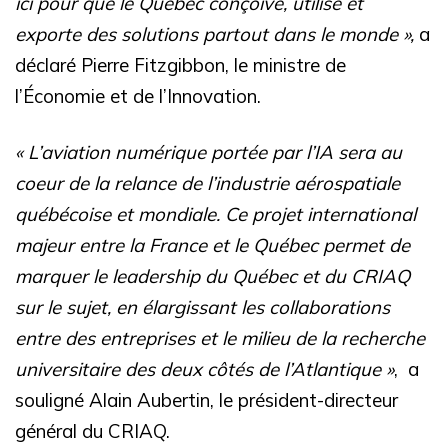
ici pour que le Québec conçoive, utilise et
exporte des solutions partout dans le monde »,
a
déclaré Pierre Fitzgibbon, le ministre de
l’Économie et de l’Innovation.
« L’aviation numérique portée par l’IA sera au
coeur de la relance de l’industrie aérospatiale
québécoise et mondiale. Ce projet international
majeur entre la France et le Québec permet de
marquer le leadership du Québec et du CRIAQ
sur le sujet, en élargissant les collaborations
entre des entreprises et le milieu de la recherche
universitaire des deux côtés de l’Atlantique »
,
a
souligné Alain Aubertin, le président-directeur
général du CRIAQ.