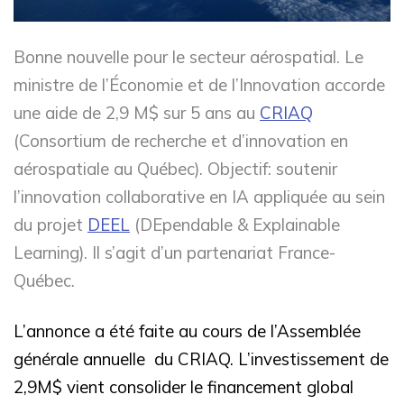
Bonne nouvelle pour le secteur aérospatial. Le
ministre de l’Économie et de l’Innovation accorde
une aide de 2,9 M$ sur 5 ans au
CRIAQ
(Consortium de recherche et d’innovation en
aérospatiale au Québec). Objectif: soutenir
l’innovation collaborative en IA appliquée au sein
du projet
DEEL
(DEpendable & Explainable
Learning). Il s’agit d’un partenariat France-
Québec.
L’annonce a été faite au cours de l’Assemblée
générale annuelle du CRIAQ. L’investissement de
2,9M$ vient consolider le financement global