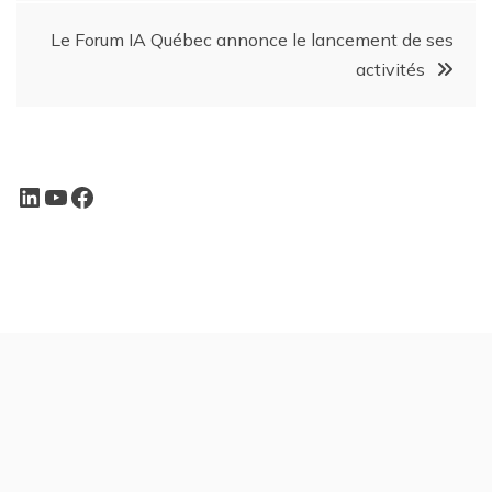
Le Forum IA Québec annonce le lancement de ses
activités