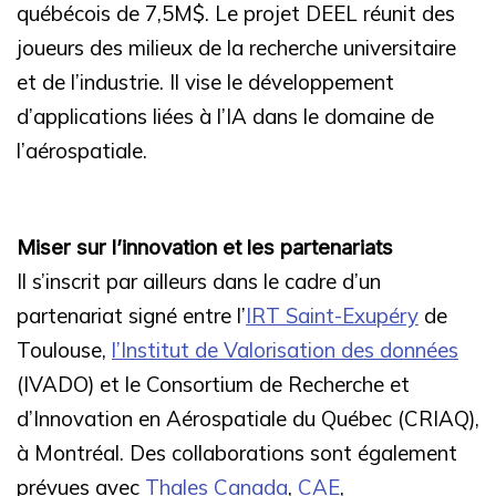
québécois de 7,5M$. Le projet DEEL réunit des
joueurs des milieux de la recherche universitaire
et de l’industrie. Il vise le développement
d’applications liées à l’IA dans le domaine de
l’aérospatiale.
Miser sur l’innovation et les partenariats
Il s’inscrit par ailleurs dans le cadre d’un
partenariat signé entre l’
IRT Saint-Exupéry
de
Toulouse,
l’Institut de Valorisation des données
(IVADO) et le Consortium de Recherche et
d’Innovation en Aérospatiale du Québec (CRIAQ),
à Montréal. Des collaborations sont également
prévues avec
Thales Canada
,
CAE
,