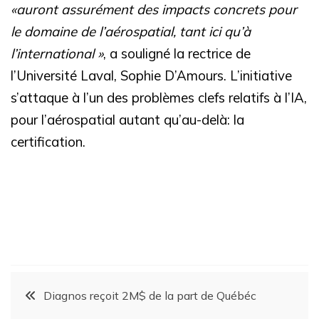
«auront assurément des impacts concrets pour
le domaine de l’aérospatial, tant ici qu’à
l’international »
, a souligné la rectrice de
l’Université Laval, Sophie D’Amours. L’initiative
s’attaque à l’un des problèmes clefs relatifs à l’IA,
pour l’aérospatial autant qu’au-delà: la
certification.
Diagnos reçoit 2M$ de la part de Québéc