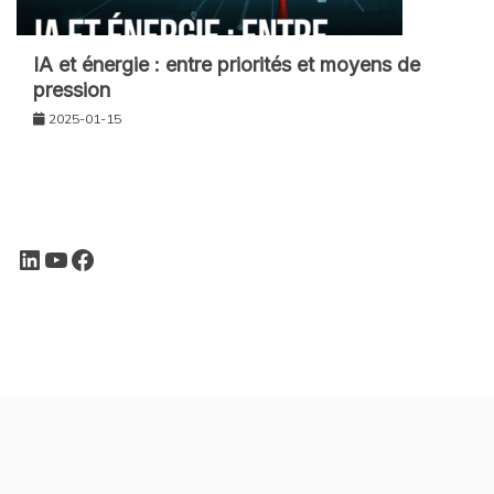
IA et énergie : entre priorités et moyens de
pression
2025-01-15