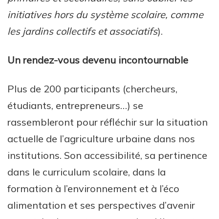
initiatives hors du système scolaire, comme
les jardins collectifs et associatifs
).
Un rendez-vous devenu incontournable
Plus de 200 participants (chercheurs,
étudiants, entrepreneurs…) se
rassembleront pour réfléchir sur la situation
actuelle de l’agriculture urbaine dans nos
institutions. Son accessibilité, sa pertinence
dans le curriculum scolaire, dans la
formation à l’environnement et à l’éco
alimentation et ses perspectives d’avenir