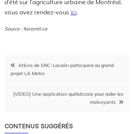
d’été sur l’agriculture urbaine de Montréal,
vous avez rendez-vous
ici
.
Source : fairemtl.ca
Atkins de SNC-Lavalin participera au grand
projet LA Metro
[VIDEO] Une application québécoise pour aider les
malvoyants
CONTENUS SUGGÉRÉS