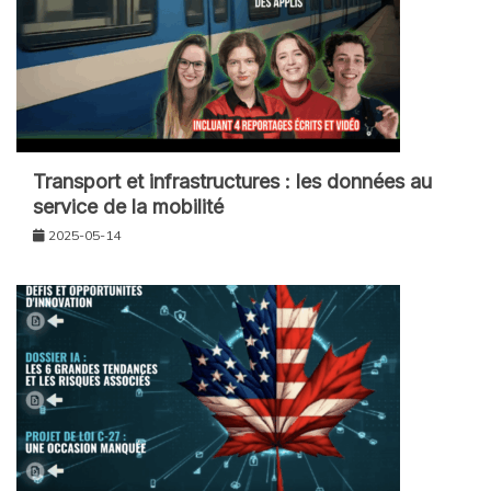
Transport et infrastructures : les données au
service de la mobilité
2025-05-14