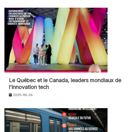
Le Québec et le Canada, leaders mondiaux de
l’innovation tech
2025-06-26