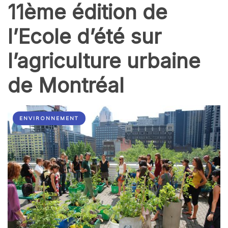
11ème édition de
l’Ecole d’été sur
l’agriculture urbaine
de Montréal
ENVIRONNEMENT