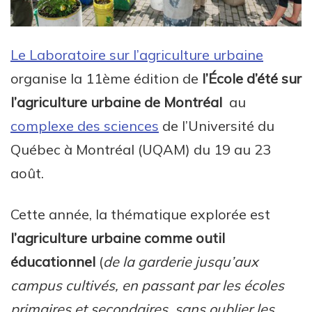
Le Laboratoire sur l’agriculture urbaine
organise la 11ème édition de
l’École d’été sur
l’agriculture urbaine de Montréal
au
complexe des sciences
de l’Université du
Québec à Montréal (UQAM) du 19 au 23
août.
Cette année, la thématique explorée est
l’agriculture urbaine comme outil
éducationnel
(
de la garderie jusqu’aux
campus cultivés, en passant par les écoles
primaires et secondaires, sans oublier les