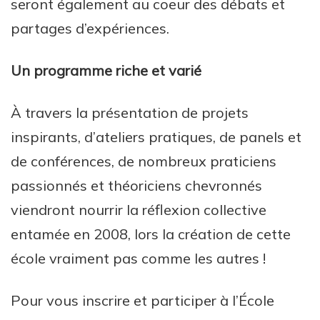
seront également au coeur des débats et
partages d’expériences.
Un programme riche et varié
À travers la présentation de projets
inspirants, d’ateliers pratiques, de panels et
de conférences, de nombreux praticiens
passionnés et théoriciens chevronnés
viendront nourrir la réflexion collective
entamée en 2008, lors la création de cette
école vraiment pas comme les autres !
Pour vous inscrire et participer à l’École